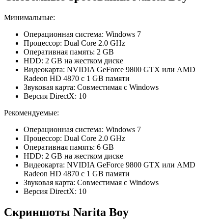
Минимальные:
Операционная система: Windows 7
Процессор: Dual Core 2.0 GHz
Оперативная память: 2 GB
HDD: 2 GB на жестком диске
Видеокарта: NVIDIA GeForce 9800 GTX или AMD
Radeon HD 4870 с 1 GB памяти
Звуковая карта: Совместимая с Windows
Версия DirectX: 10
Рекомендуемые:
Операционная система: Windows 7
Процессор: Dual Core 2.0 GHz
Оперативная память: 6 GB
HDD: 2 GB на жестком диске
Видеокарта: NVIDIA GeForce 9800 GTX или AMD
Radeon HD 4870 с 1 GB памяти
Звуковая карта: Совместимая с Windows
Версия DirectX: 10
Скриншоты Narita Boy