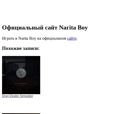
Официальный сайт Narita Boy
Играть в Narita Boy на официальном
сайте
.
Похожие записи:
Drug Dealer Simulator