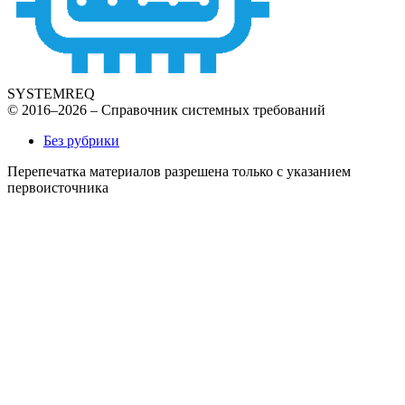
SYSTEMREQ
© 2016–2026 – Справочник системных требований
Без рубрики
Перепечатка материалов разрешена только с указанием
первоисточника