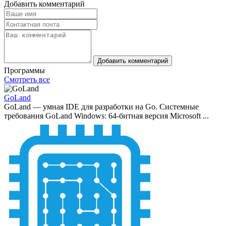
Добавить комментарий
Добавить комментарий
Программы
Смотреть все
GoLand
GoLand — умная IDE для разработки на Go. Системные
требования GoLand Windows: 64-битная версия Microsoft ...