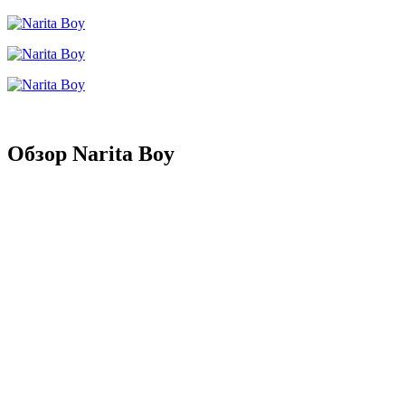
Обзор Narita Boy