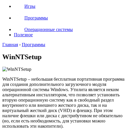
Игры
Программы
Операционные системы
Полезное
Главная
›
Программы
WinNTSetup
WinNTSetup – небольшая бесплатная портативная программа
для создания дополнительного загрузочного модуля
операционной системы Windows. Утилита является неким
альтернативным инсталлятором, что позволяет установить
вторую операционную систему как в свободный раздел
внутреннего или внешнего жесткого диска, так и на
виртуальный жесткий диск (VHD) и флешку. При этом
наличие флешки или диска с дистрибутивом не обязательно
(но, если есть необходимость, для установки можно
использовать эти накопители).