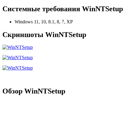
Системные требования WinNTSetup
Windows 11, 10, 8.1, 8, 7, XP
Скриншоты WinNTSetup
Обзор WinNTSetup