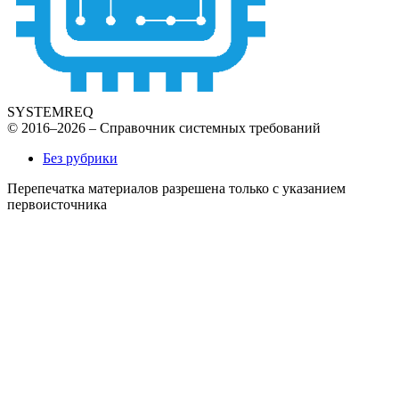
SYSTEMREQ
© 2016–2026 – Справочник системных требований
Без рубрики
Перепечатка материалов разрешена только с указанием
первоисточника