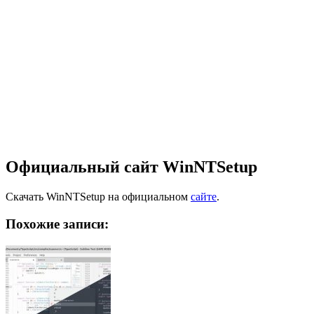
Официальный сайт WinNTSetup
Скачать WinNTSetup на официальном
сайте
.
Похожие записи: