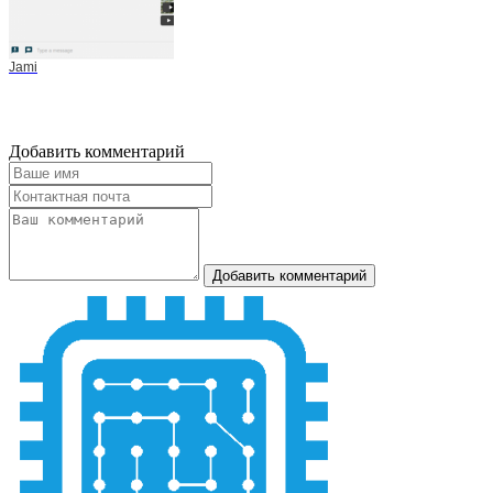
Jami
Добавить комментарий
Добавить комментарий