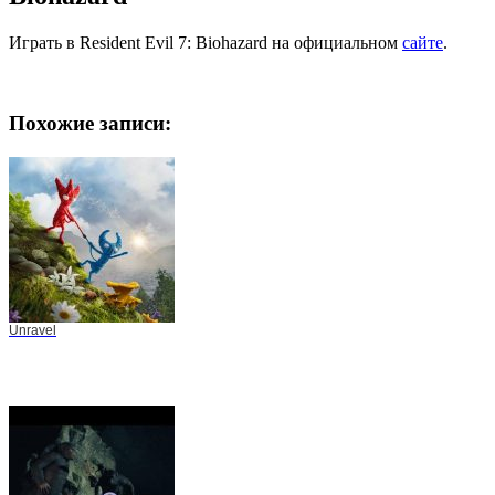
Играть в Resident Evil 7: Biohazard на официальном
сайте
.
Похожие записи:
Unravel