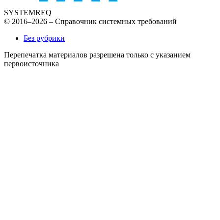
SYSTEMREQ
© 2016–2026 – Справочник системных требований
Без рубрики
Перепечатка материалов разрешена только с указанием
первоисточника