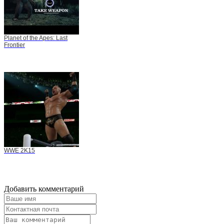
Planet of the Apes: Last
Frontier
WWE 2K15
Добавить комментарий