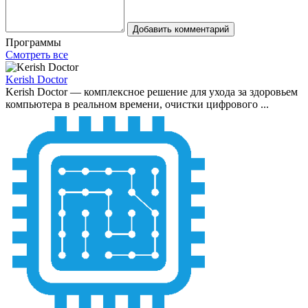
Добавить комментарий
Программы
Смотреть все
Kerish Doctor
Kerish Doctor — комплексное решение для ухода за здоровьем
компьютера в реальном времени, очистки цифрового ...