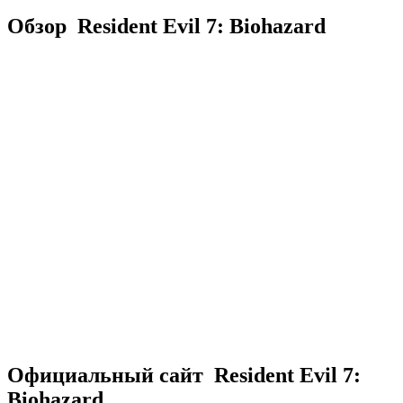
Обзор Resident Evil 7: Biohazard
Официальный сайт Resident Evil 7:
Biohazard