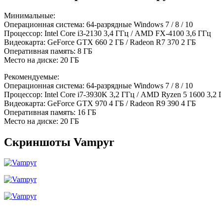
Минимальные:
Операционная система: 64-разрядные Windows 7 / 8 / 10
Процессор: Intel Core i3-2130 3,4 ГГц / AMD FX-4100 3,6 ГГц
Видеокарта: GeForce GTX 660 2 ГБ / Radeon R7 370 2 ГБ
Оперативная память: 8 ГБ
Место на диске: 20 ГБ
Рекомендуемые:
Операционная система: 64-разрядные Windows 7 / 8 / 10
Процессор: Intel Core i7-3930K 3,2 ГГц / AMD Ryzen 5 1600 3,2
Видеокарта: GeForce GTX 970 4 ГБ / Radeon R9 390 4 ГБ
Оперативная память: 16 ГБ
Место на диске: 20 ГБ
Скриншоты Vampyr