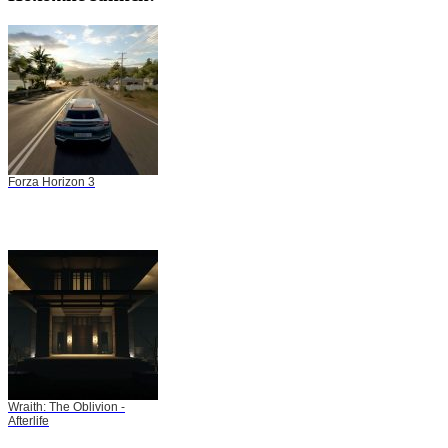
Forza Horizon 3
Wraith: The Oblivion -
Afterlife