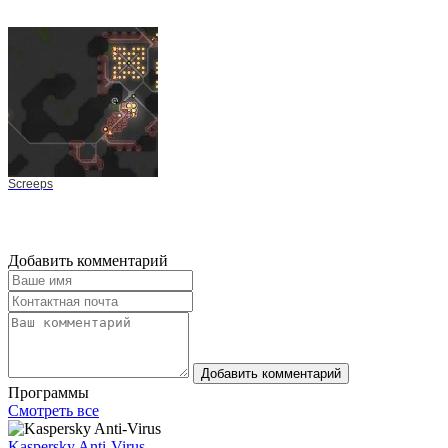
Screeps
Добавить комментарий
Добавить комментарий
Программы
Смотреть все
Kaspersky Anti-Virus