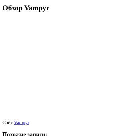
Обзор Vampyr
Сайт
Vampyr
Похожие записи: