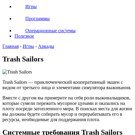
Игры
Программы
Операционные системы
Полезное
Главная
›
Игры
›
Аркады
Trash Sailors
Trash Sailors — приключенческий кооперативный экшен с
видом от третьего лица и элементами симулятора выживания.
Вместе с другом вы примерите на себя роли выживальщиков,
которые сумели пережить мусорное цунами и оказались на
плоту посреди затопленного мира. В поисках места для жизни
вы должны будете собирать мусор и перерабатывать его в
ресурсы, необходимые для поддержания плота.
Системные требования Trash Sailors