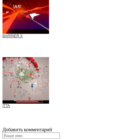
BARRIER X
ITTA
Добавить комментарий