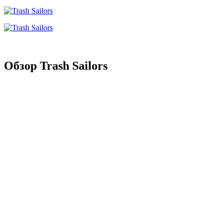
Обзор Trash Sailors