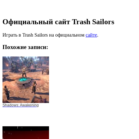
Официальный сайт Trash Sailors
Играть в Trash Sailors на официальном
сайте
.
Похожие записи:
Shadows: Awakening