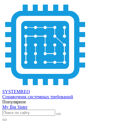
SYSTEMREQ
Справочник системных требований
Популярное
My Big Sister