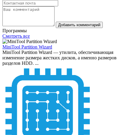
Добавить комментарий
Программы
Смотреть все
MiniTool Partition Wizard
MiniTool Partition Wizard — утилита, обеспечивающая
изменение размера жестких дисков, а именно размеров
разделов HDD. ...