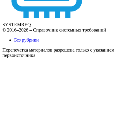
SYSTEMREQ
© 2016–2026 – Справочник системных требований
Без рубрики
Перепечатка материалов разрешена только с указанием
первоисточника