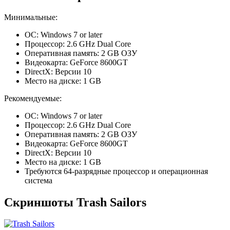
Минимальные:
ОС: Windows 7 or later
Процессор: 2.6 GHz Dual Core
Оперативная память: 2 GB ОЗУ
Видеокарта: GeForce 8600GT
DirectX: Версии 10
Место на диске: 1 GB
Рекомендуемые:
ОС: Windows 7 or later
Процессор: 2.6 GHz Dual Core
Оперативная память: 2 GB ОЗУ
Видеокарта: GeForce 8600GT
DirectX: Версии 10
Место на диске: 1 GB
Требуются 64-разрядные процессор и операционная
система
Скриншоты Trash Sailors