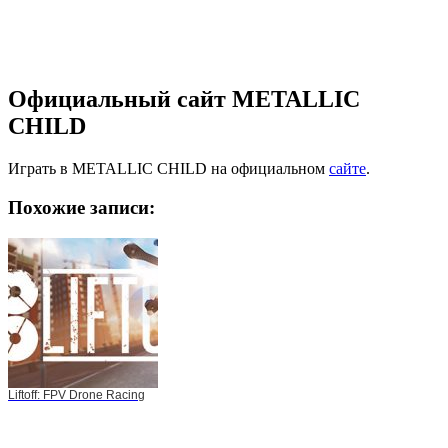
Официальный сайт METALLIC
CHILD
Играть в METALLIC CHILD на официальном
сайте
.
Похожие записи:
Liftoff: FPV Drone Racing