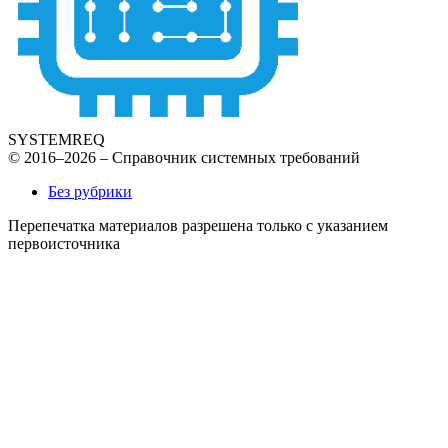
SYSTEMREQ
© 2016–2026 – Справочник системных требований
Без рубрики
Перепечатка материалов разрешена только с указанием
первоисточника