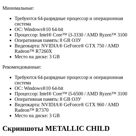
Минимальные:
Требуются 64-разрядные процессор и операционная
система
ОС: Windows®10 64-bit
Процессор: Intel® Core™ i3-3330 / AMD Ryzen™ 3100
Оперативная память: 8 GB ОЗУ
Видеокарта: NVIDIA® GeForce® GTX 750 / AMD
Radeon™ R7260X
Место на диске: 3 GB
Рекомендованные:
Требуются 64-разрядные процессор и операционная
система
ОС: Windows®10 64-bit
Процессор: Intel® Core™ i5-6500 / AMD Ryzen™ 3100
Оперативная память: 8 GB ОЗУ
Видеокарта: NVIDIA® GeForce® GTX 960 / AMD
Radeon™ R7370
Место на диске: 3 GB
Скриншоты METALLIC CHILD