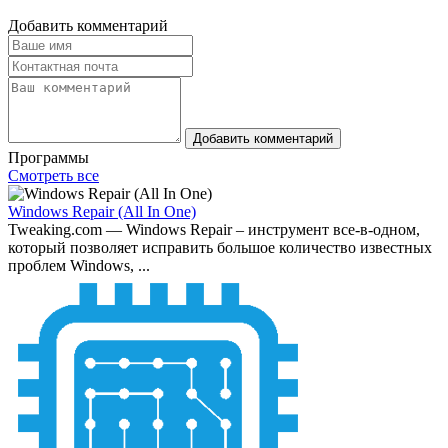
Добавить комментарий
Добавить комментарий
Программы
Смотреть все
Windows Repair (All In One)
Tweaking.com — Windows Repair – инструмент все-в-одном,
который позволяет исправить большое количество известных
проблем Windows, ...