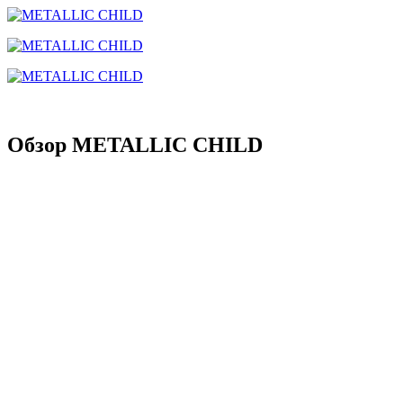
Обзор METALLIC CHILD