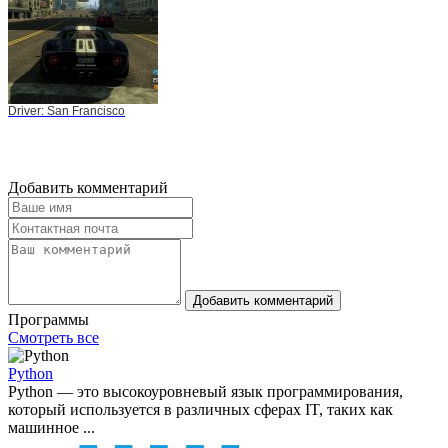
Driver: San Francisco
Добавить комментарий
Добавить комментарий
Программы
Смотреть все
Python
Python — это высокоуровневый язык программирования,
который используется в различных сферах IT, таких как
машинное ...