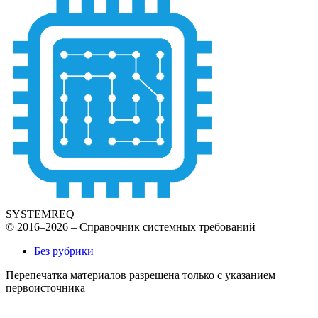
SYSTEMREQ
© 2016–2026 – Справочник системных требований
Без рубрики
Перепечатка материалов разрешена только с указанием
первоисточника