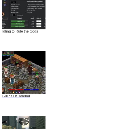
Idling to Rule the Gods
Guilds Of Delenar