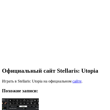
Официальный сайт Stellaris: Utopia
Играть в Stellaris: Utopia на официальном
сайте
.
Похожие записи: