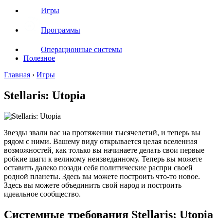
Игры
Программы
Операционные системы
Полезное
Главная
›
Игры
Stellaris: Utopia
Звезды звали вас на протяжении тысячелетий, и теперь вы
рядом с ними. Вашему виду открывается целая вселенная
возможностей, как только вы начинаете делать свои первые
робкие шаги к великому неизведанному. Теперь вы можете
оставить далеко позади себя политические распри своей
родной планеты. Здесь вы можете построить что-то новое.
Здесь вы можете объединить свой народ и построить
идеальное сообщество.
Системные требования Stellaris: Utopia