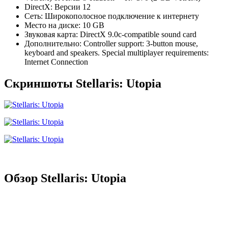
DirectX: Версии 12
Сеть: Широкополосное подключение к интернету
Место на диске: 10 GB
Звуковая карта: DirectX 9.0c-compatible sound card
Дополнительно: Controller support: 3-button mouse,
keyboard and speakers. Special multiplayer requirements:
Internet Connection
Скриншоты Stellaris: Utopia
Обзор Stellaris: Utopia