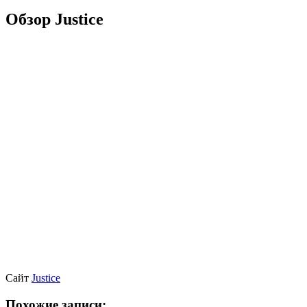
Обзор Justice
Сайт
Justice
Похожие записи: