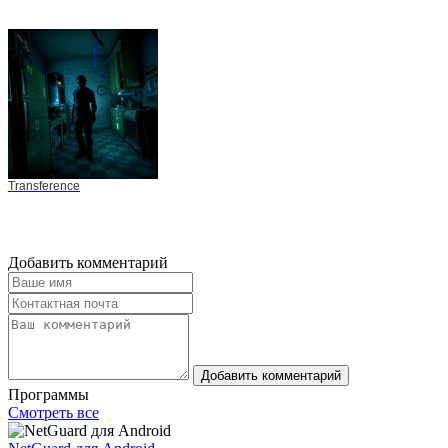
Transference
Добавить комментарий
Добавить комментарий
Программы
Смотреть все