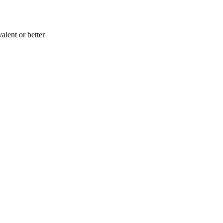
ent or better