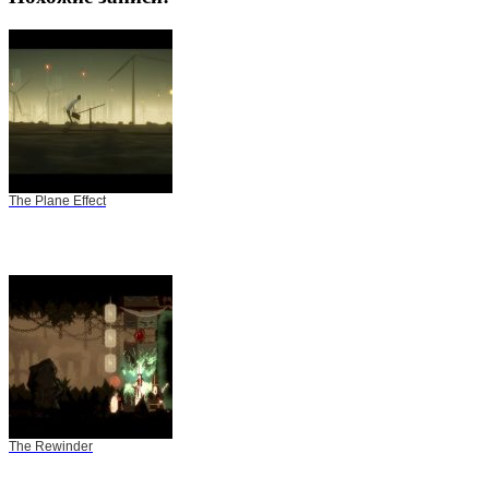
The Plane Effect
The Rewinder