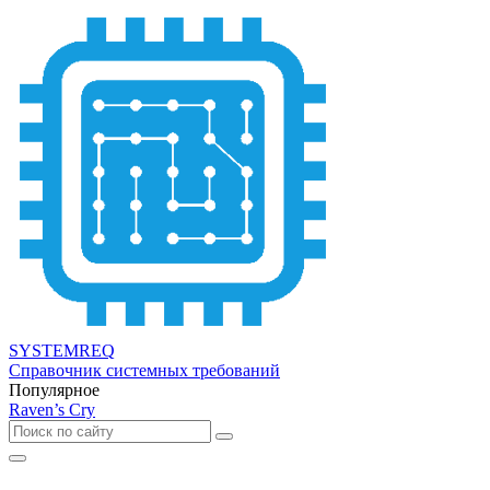
SYSTEMREQ
Справочник системных требований
Популярное
Raven’s Cry