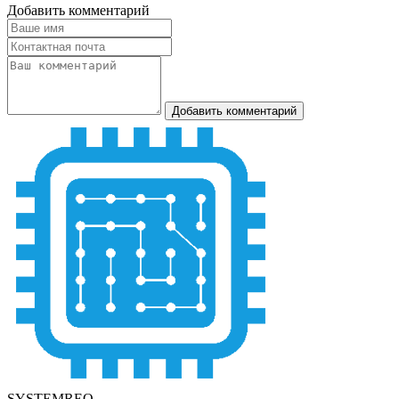
Добавить комментарий
Добавить комментарий
SYSTEMREQ