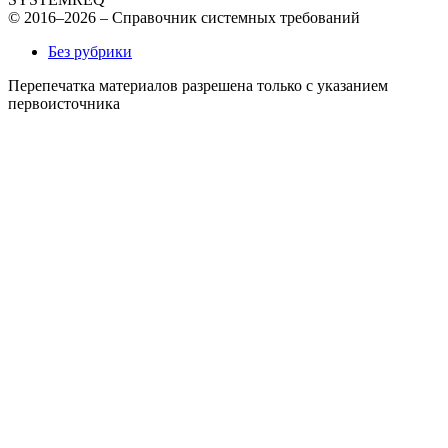
© 2016–2026 – Справочник системных требований
Без рубрики
Перепечатка материалов разрешена только с указанием
первоисточника