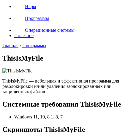
Игры
Программы
Операционные системы
Полезное
Главная
›
Программы
ThisIsMyFile
ThisIsMyFile — небольшая и эффективная программа для
разблокировки и/или удаления заблокированных или
защищенных файлов.
Системные требования ThisIsMyFile
Windows 11, 10, 8.1, 8, 7
Скриншоты ThisIsMyFile