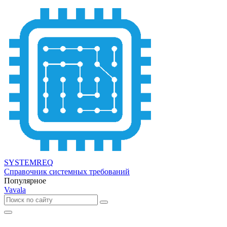
SYSTEMREQ
Справочник системных требований
Популярное
Vavala