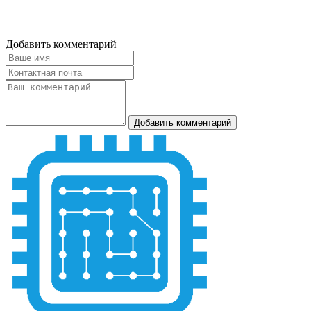
Добавить комментарий
Добавить комментарий