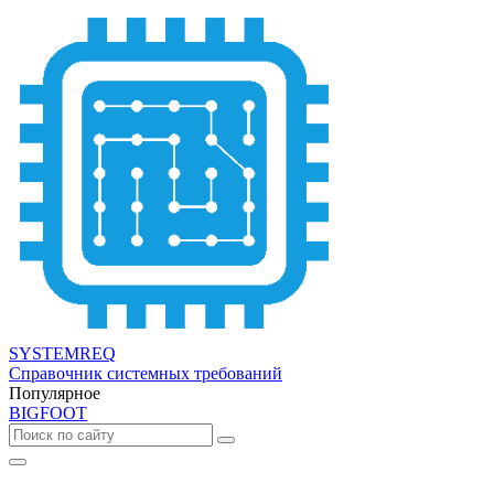
SYSTEMREQ
Справочник системных требований
Популярное
BIGFOOT