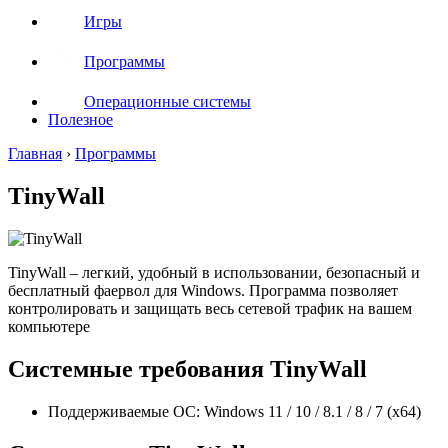
Игры
Программы
Операционные системы
Полезное
Главная
›
Программы
TinyWall
TinyWall – легкий, удобный в использовании, безопасный и
бесплатный фаервол для Windows. Программа позволяет
контролировать и защищать весь сетевой трафик на вашем
компьютере
Системные требования TinyWall
Поддерживаемые ОС: Windows 11 / 10 / 8.1 / 8 / 7 (x64)