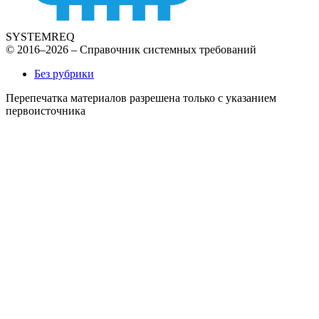
SYSTEMREQ
© 2016–2026 – Справочник системных требований
Без рубрики
Перепечатка материалов разрешена только с указанием
первоисточника