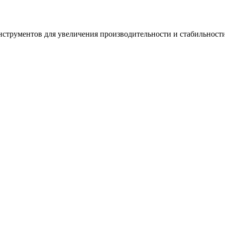
инструментов для увеличения производительности и стабильности 