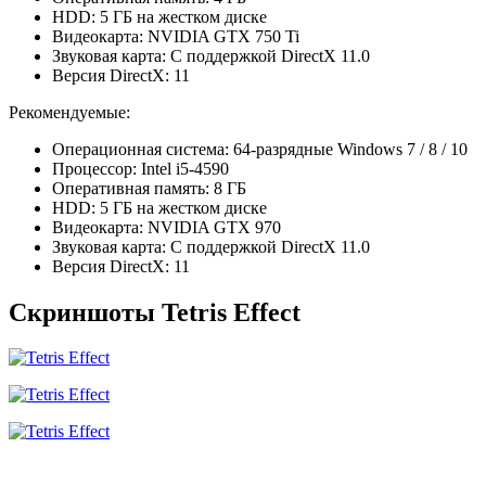
HDD: 5 ГБ на жестком диске
Видеокарта: NVIDIA GTX 750 Ti
Звуковая карта: С поддержкой DirectX 11.0
Версия DirectX: 11
Рекомендуемые:
Операционная система: 64-разрядные Windows 7 / 8 / 10
Процессор: Intel i5-4590
Оперативная память: 8 ГБ
HDD: 5 ГБ на жестком диске
Видеокарта: NVIDIA GTX 970
Звуковая карта: С поддержкой DirectX 11.0
Версия DirectX: 11
Скриншоты Tetris Effect