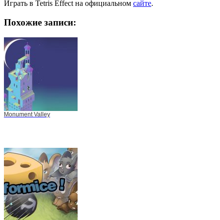
Играть в Tetris Effect на официальном
сайте
.
Похожие записи:
Monument Valley