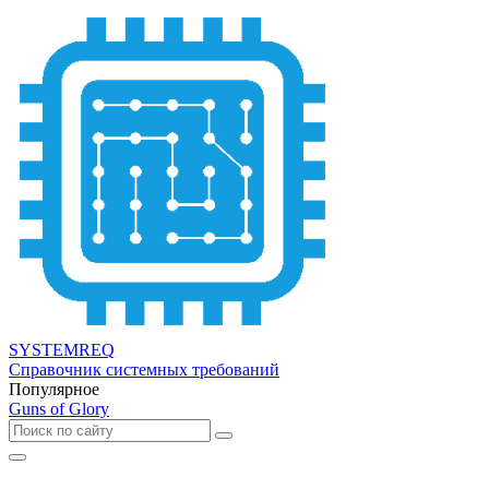
SYSTEMREQ
Справочник системных требований
Популярное
Guns of Glory