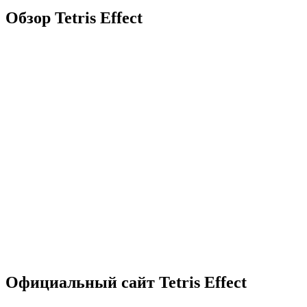
Обзор Tetris Effect
Официальный сайт Tetris Effect