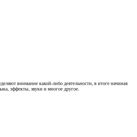
уделяют внимание какой-либо деятельности, в итоге начиная
ыка, эффекты, звуки и многое другое.