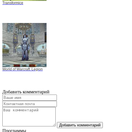
Transformice
World of Warcraft: Legion
Добавить комментарий
Добавить комментарий
Программы