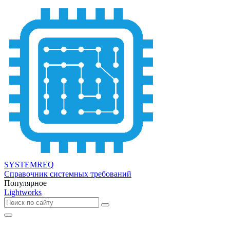
SYSTEMREQ
Справочник системных требований
Популярное
Lightworks