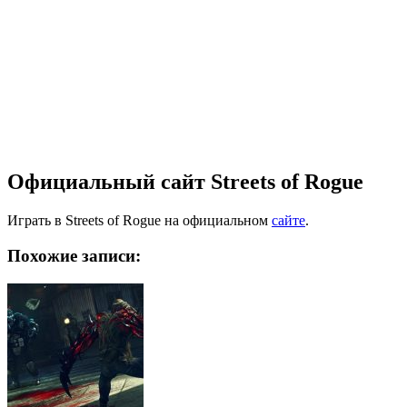
Официальный сайт Streets of Rogue
Играть в Streets of Rogue на официальном
сайте
.
Похожие записи: