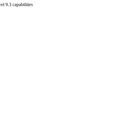
l 9.3 capabilities