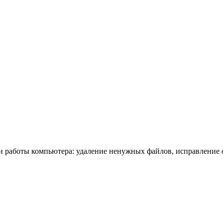
ии работы компьютера: удаление ненужных файлов, исправление о