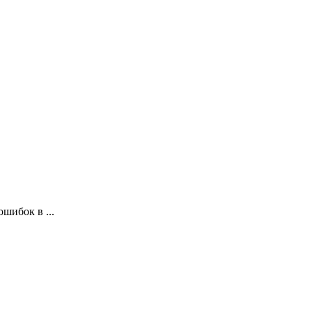
шибок в ...