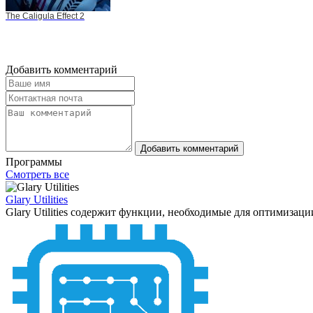
The Caligula Effect 2
Добавить комментарий
Добавить комментарий
Программы
Смотреть все
Glary Utilities
Glary Utilities содержит функции, необходимые для оптимизац