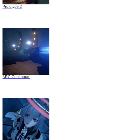
Prototype 2
ARC Continuum