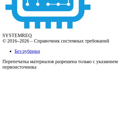
SYSTEMREQ
© 2016–2026 – Справочник системных требований
Без рубрики
Перепечатка материалов разрешена только с указанием
первоисточника