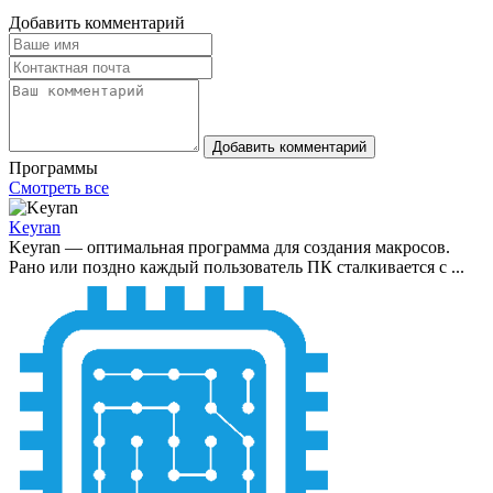
Добавить комментарий
Добавить комментарий
Программы
Смотреть все
Keyran
Keyran — оптимальная программа для создания макросов.
Рано или поздно каждый пользователь ПК сталкивается с ...