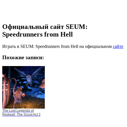
Официальный сайт SEUM:
Speedrunners from Hell
Играть в SEUM: Speedrunners from Hell на официальном
сайте
Похожие записи:
The Lost Legends of
Redwall: The Scout Act 2