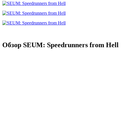
Обзор SEUM: Speedrunners from Hell