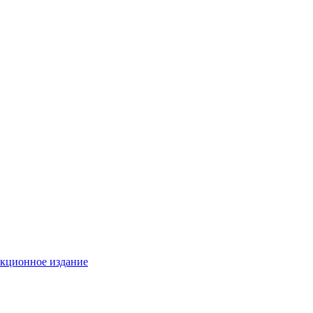
екционное издание