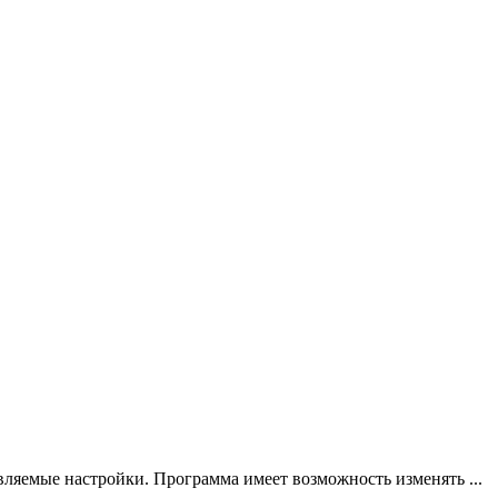
авляемые настройки. Программа имеет возможность изменять ...