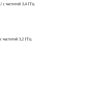
U с частотой 3,4 ГГц
 с частотой 3,2 ГГц