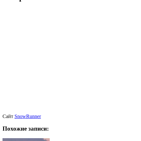
Сайт
SnowRunner
Похожие записи: