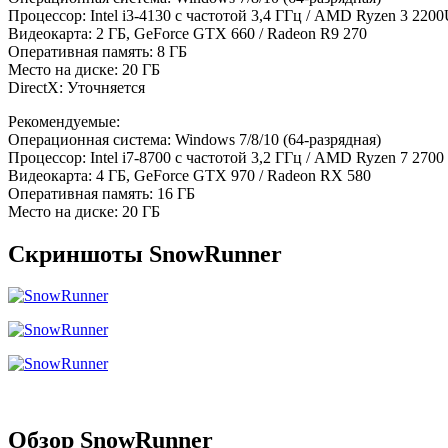
Процессор: Intel i3-4130 с частотой 3,4 ГГц / AMD Ryzen 3 2200
Видеокарта: 2 ГБ, GeForce GTX 660 / Radeon R9 270
Оперативная память: 8 ГБ
Место на диске: 20 ГБ
DirectX: Уточняется
Рекомендуемые:
Операционная система: Windows 7/8/10 (64-разрядная)
Процессор: Intel i7-8700 с частотой 3,2 ГГц / AMD Ryzen 7 2700
Видеокарта: 4 ГБ, GeForce GTX 970 / Radeon RX 580
Оперативная память: 16 ГБ
Место на диске: 20 ГБ
Скриншоты SnowRunner
Обзор SnowRunner