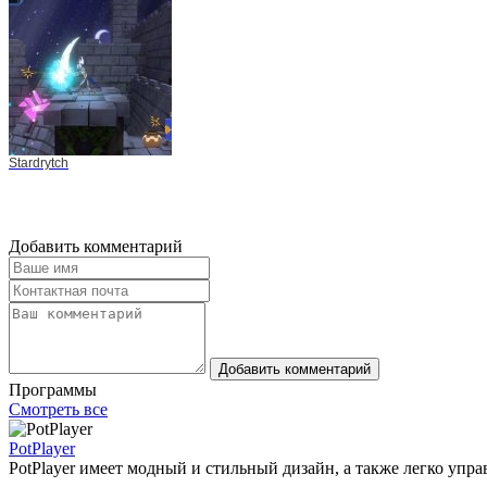
Stardrytch
Добавить комментарий
Добавить комментарий
Программы
Смотреть все
PotPlayer
PotPlayer имеет модный и стильный дизайн, а также легко упр