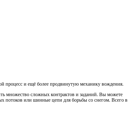
ой процесс и ещё более продвинутую механику вождения.
ить множество сложных контрактов и заданий. Вы можете
ых потоков или шинные цепи для борьбы со снегом. Всего в