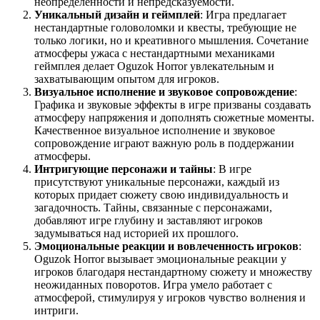
неопределенности и непредсказуемости.
Уникальный дизайн и геймплей
: Игра предлагает
нестандартные головоломки и квесты, требующие не
только логики, но и креативного мышления. Сочетание
атмосферы ужаса с нестандартными механиками
геймплея делает Oguzok Horror увлекательным и
захватывающим опытом для игроков.
Визуальное исполнение и звуковое сопровождение
:
Графика и звуковые эффекты в игре призваны создавать
атмосферу напряжения и дополнять сюжетные моменты.
Качественное визуальное исполнение и звуковое
сопровождение играют важную роль в поддержании
атмосферы.
Интригующие персонажи и тайны
: В игре
присутствуют уникальные персонажи, каждый из
которых придает сюжету свою индивидуальность и
загадочность. Тайны, связанные с персонажами,
добавляют игре глубину и заставляют игроков
задумываться над историей их прошлого.
Эмоциональные реакции и вовлеченность игроков
:
Oguzok Horror вызывает эмоциональные реакции у
игроков благодаря нестандартному сюжету и множеству
неожиданных поворотов. Игра умело работает с
атмосферой, стимулируя у игроков чувство волнения и
интриги.