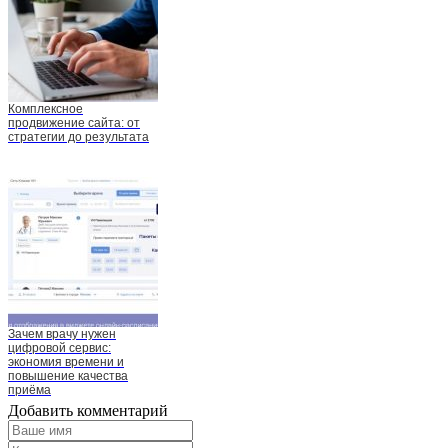
Комплексное
продвижение сайта: от
стратегии до результата
Зачем врачу нужен
цифровой сервис:
экономия времени и
повышение качества
приёма
Добавить комментарий