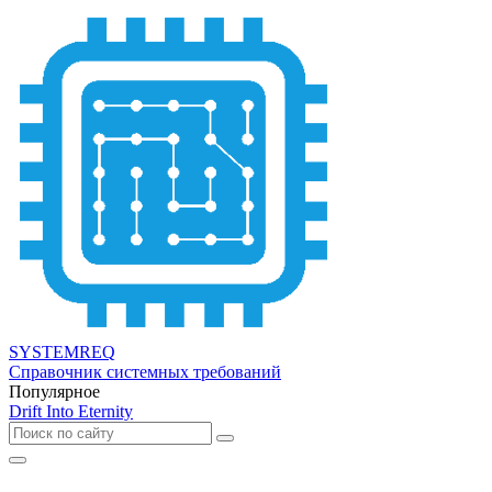
SYSTEMREQ
Справочник системных требований
Популярное
Drift Into Eternity