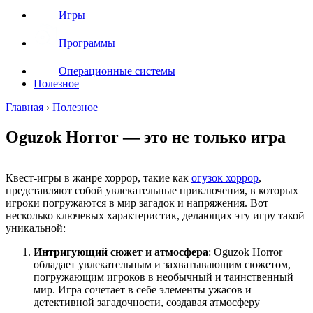
Игры
Программы
Операционные системы
Полезное
Главная
›
Полезное
Oguzok Horror — это не только игра
Квест-игры в жанре хоррор, такие как
огузок хоррор
,
представляют собой увлекательные приключения, в которых
игроки погружаются в мир загадок и напряжения. Вот
несколько ключевых характеристик, делающих эту игру такой
уникальной:
Интригующий сюжет и атмосфера
: Oguzok Horror
обладает увлекательным и захватывающим сюжетом,
погружающим игроков в необычный и таинственный
мир. Игра сочетает в себе элементы ужасов и
детективной загадочности, создавая атмосферу