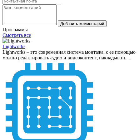
Добавить комментарий
Программы
Смотреть все
Lightworks
Lightworks – это современная система монтажа, с ее помощью
можно редактировать аудио и видеоконтент, накладывать ...