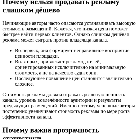
Почему нельзя продавать рекламу
слишком дёшево
Начинающие авторы часто опасаются устанавливать высокую
стоимость размещений. Кажется, что низкая цена поможет
быстрее найти первых клиентов. Однако слишком дешёвая
реклама может сыграть против владельца канала.
Во-первых, она формирует неправильное восприятие
ценности площадки.
Во-вторых, привлекает рекламодателей,
ориентированных исключительно на минимальную
стоимость, а не на качество аудитории.
Последующее повышение цен становится значительно
сложнее.
Стоимость рекламы должна отражать реальную ценность
канала, уровень вовлечённости аудитории и результаты
предыдущих размещений. Именно поэтому успешные авторы
постепенно увеличивают стоимость рекламы по мере роста
эффективности канала.
Почему важна прозрачность
статистики