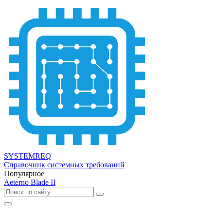
SYSTEMREQ
Справочник системных требований
Популярное
Aeterno Blade II