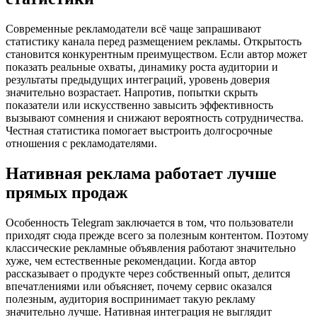
Современные рекламодатели всё чаще запрашивают
статистику канала перед размещением рекламы. Открытость
становится конкурентным преимуществом. Если автор может
показать реальные охваты, динамику роста аудитории и
результаты предыдущих интеграций, уровень доверия
значительно возрастает. Напротив, попытки скрыть
показатели или искусственно завысить эффективность
вызывают сомнения и снижают вероятность сотрудничества.
Честная статистика помогает выстроить долгосрочные
отношения с рекламодателями.
Нативная реклама работает лучше
прямых продаж
Особенность Telegram заключается в том, что пользователи
приходят сюда прежде всего за полезным контентом. Поэтому
классические рекламные объявления работают значительно
хуже, чем естественные рекомендации. Когда автор
рассказывает о продукте через собственный опыт, делится
впечатлениями или объясняет, почему сервис оказался
полезным, аудитория воспринимает такую рекламу
значительно лучше. Нативная интеграция не выглядит