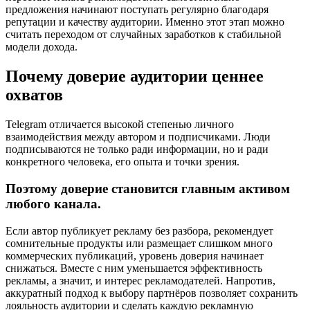
предложения начинают поступать регулярно благодаря
репутации и качеству аудитории. Именно этот этап можно
считать переходом от случайных заработков к стабильной
модели дохода.
Почему доверие аудитории ценнее
охватов
Telegram отличается высокой степенью личного
взаимодействия между автором и подписчиками. Люди
подписываются не только ради информации, но и ради
конкретного человека, его опыта и точки зрения.
Поэтому доверие становится главным активом
любого канала.
Если автор публикует рекламу без разбора, рекомендует
сомнительные продукты или размещает слишком много
коммерческих публикаций, уровень доверия начинает
снижаться. Вместе с ним уменьшается эффективность
рекламы, а значит, и интерес рекламодателей. Напротив,
аккуратный подход к выбору партнёров позволяет сохранить
лояльность аудитории и сделать каждую рекламную