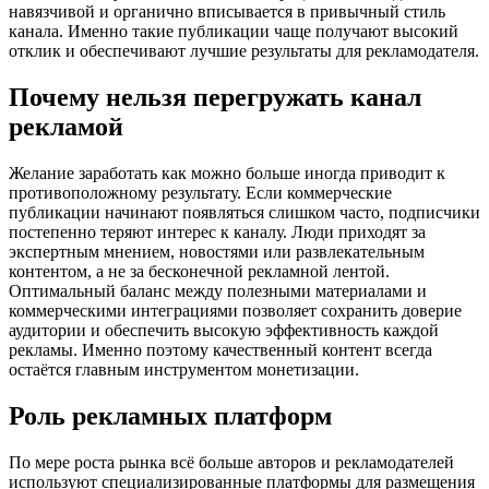
навязчивой и органично вписывается в привычный стиль
канала. Именно такие публикации чаще получают высокий
отклик и обеспечивают лучшие результаты для рекламодателя.
Почему нельзя перегружать канал
рекламой
Желание заработать как можно больше иногда приводит к
противоположному результату. Если коммерческие
публикации начинают появляться слишком часто, подписчики
постепенно теряют интерес к каналу. Люди приходят за
экспертным мнением, новостями или развлекательным
контентом, а не за бесконечной рекламной лентой.
Оптимальный баланс между полезными материалами и
коммерческими интеграциями позволяет сохранить доверие
аудитории и обеспечить высокую эффективность каждой
рекламы. Именно поэтому качественный контент всегда
остаётся главным инструментом монетизации.
Роль рекламных платформ
По мере роста рынка всё больше авторов и рекламодателей
используют специализированные платформы для размещения