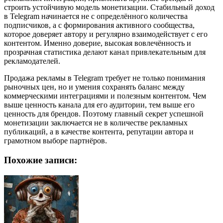
строить устойчивую модель монетизации. Стабильный доход
в Telegram начинается не с определённого количества
подписчиков, а с формирования активного сообщества,
которое доверяет автору и регулярно взаимодействует с его
контентом. Именно доверие, высокая вовлечённость и
прозрачная статистика делают канал привлекательным для
рекламодателей.
Продажа рекламы в Telegram требует не только понимания
рыночных цен, но и умения сохранять баланс между
коммерческими интеграциями и полезным контентом. Чем
выше ценность канала для его аудитории, тем выше его
ценность для брендов. Поэтому главный секрет успешной
монетизации заключается не в количестве рекламных
публикаций, а в качестве контента, репутации автора и
грамотном выборе партнёров.
Похожие записи: