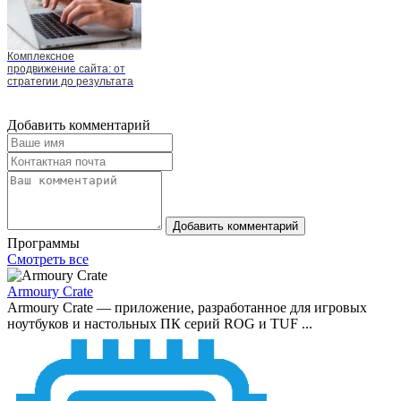
Комплексное
продвижение сайта: от
стратегии до результата
Добавить комментарий
Добавить комментарий
Программы
Смотреть все
Armoury Crate
Armoury Crate — приложение, разработанное для игровых
ноутбуков и настольных ПК серий ROG и TUF ...