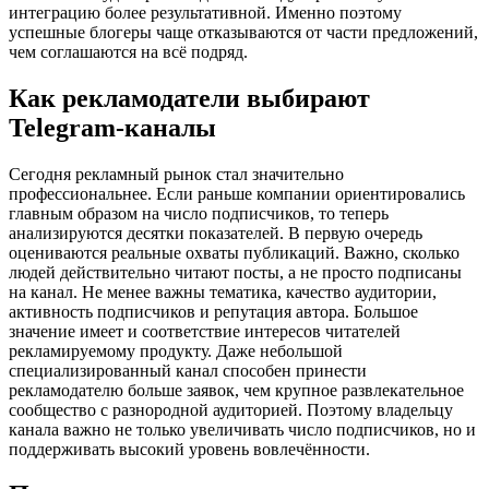
интеграцию более результативной. Именно поэтому
успешные блогеры чаще отказываются от части предложений,
чем соглашаются на всё подряд.
Как рекламодатели выбирают
Telegram-каналы
Сегодня рекламный рынок стал значительно
профессиональнее. Если раньше компании ориентировались
главным образом на число подписчиков, то теперь
анализируются десятки показателей. В первую очередь
оцениваются реальные охваты публикаций. Важно, сколько
людей действительно читают посты, а не просто подписаны
на канал. Не менее важны тематика, качество аудитории,
активность подписчиков и репутация автора. Большое
значение имеет и соответствие интересов читателей
рекламируемому продукту. Даже небольшой
специализированный канал способен принести
рекламодателю больше заявок, чем крупное развлекательное
сообщество с разнородной аудиторией. Поэтому владельцу
канала важно не только увеличивать число подписчиков, но и
поддерживать высокий уровень вовлечённости.