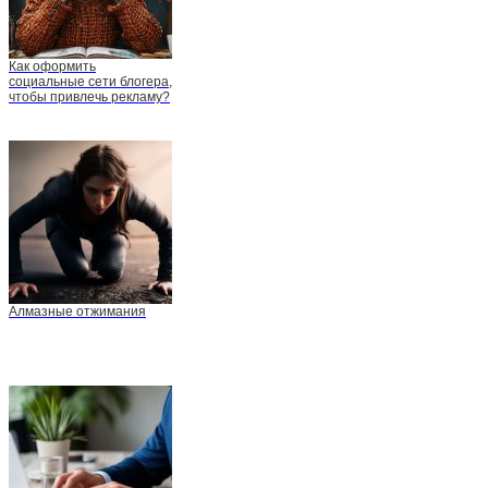
Как оформить
социальные сети блогера,
чтобы привлечь рекламу?
Алмазные отжимания