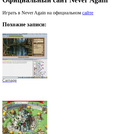
Официальный сайт Never Again
Играть в Never Again на официальном
сайте
Похожие записи:
Carnage