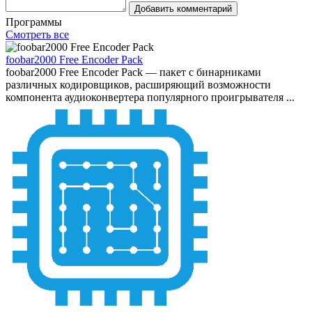
Добавить комментарий
Программы
Смотреть все
foobar2000 Free Encoder Pack
foobar2000 Free Encoder Pack — пакет с бинарниками
различных кодировщиков, расширяющий возможности
компонента аудиоконвертера популярного проигрывателя ...