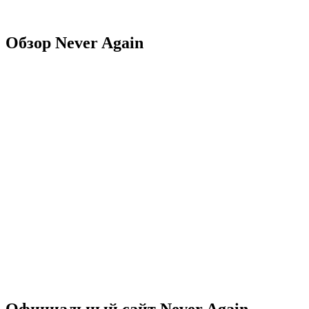
Обзор Never Again