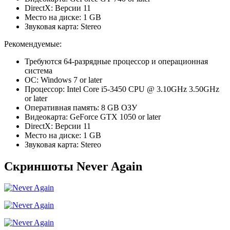
DirectX: Версии 11
Место на диске: 1 GB
Звуковая карта: Stereo
Рекомендуемые:
Требуются 64-разрядные процессор и операционная
система
ОС: Windows 7 or later
Процессор: Intel Core i5-3450 CPU @ 3.10GHz 3.50GHz
or later
Оперативная память: 8 GB ОЗУ
Видеокарта: GeForce GTX 1050 or later
DirectX: Версии 11
Место на диске: 1 GB
Звуковая карта: Stereo
Скриншоты Never Again