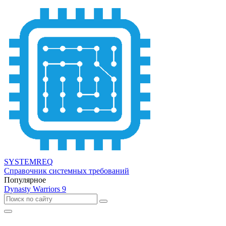
SYSTEMREQ
Справочник системных требований
Популярное
Dynasty Warriors 9