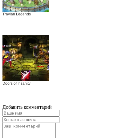
Travian Legends
Doors of Insanity
Добавить комментарий