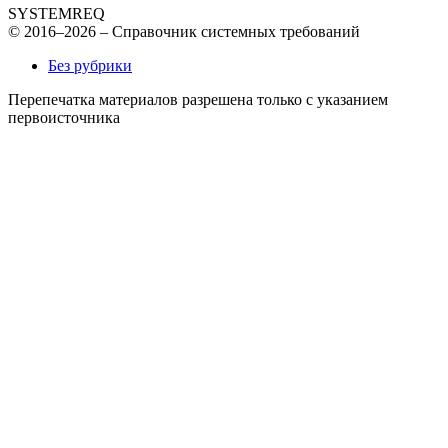
SYSTEMREQ
© 2016–2026 – Справочник системных требований
Без рубрики
Перепечатка материалов разрешена только с указанием
первоисточника