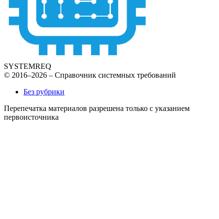
SYSTEMREQ
© 2016–2026 – Справочник системных требований
Без рубрики
Перепечатка материалов разрешена только с указанием
первоисточника