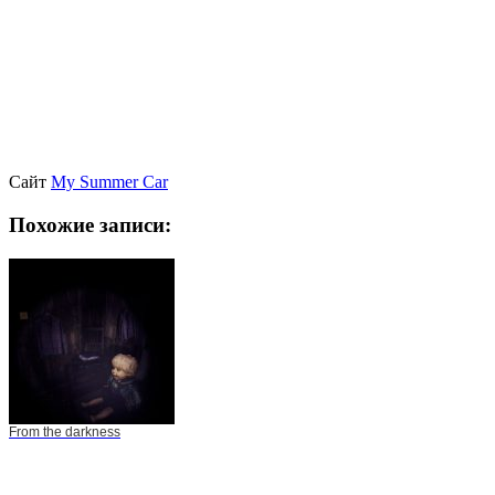
Сайт
My Summer Car
Похожие записи:
From the darkness