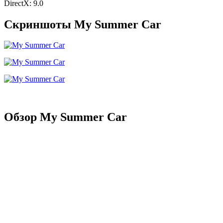
DirectX: 9.0
Скриншоты My Summer Car
Обзор My Summer Car