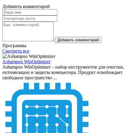
Добавить комментарий
Добавить комментарий
Программы
Смотреть все
Ashampoo WinOptimizer
Ashampoo WinOptimizer – набор инструментов для очистки,
оптимизации и защиты компьютера. Продукт освобождает
свободное пространство ...