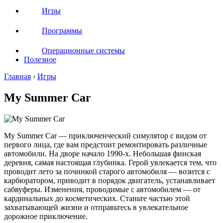
Игры
Программы
Операционные системы
Полезное
Главная
›
Игры
My Summer Car
My Summer Car — приключенческий симулятор с видом от
первого лица, где вам предстоит ремонтировать различные
автомобили. На дворе начало 1990-х. Небольшая финская
деревня, самая настоящая глубинка. Герой увлекается тем, что
проводит лето за починкой старого автомобиля — возится с
карбюратором, приводит в порядок двигатель, устанавливает
сабвуферы. Изменения, проводимые с автомобилем — от
кардинальных до косметических. Станьте частью этой
захватывающей жизни и отправьтесь в увлекательное
дорожное приключение.