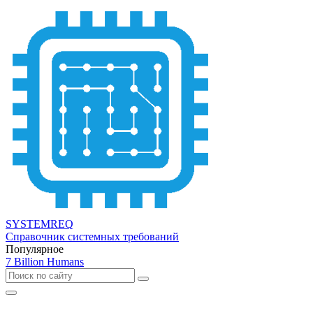
SYSTEMREQ
Справочник системных требований
Популярное
7 Billion Humans