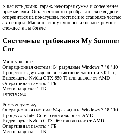
У вас есть домик, гараж, некоторая сумма и более менее
прямые руки. Остается только преобразить свое ведро и
отправиться на покатушки, постепенно становясь частью
автоспорта. Машины станут мощнее и больше, ремонт
сложнее, а вы богаче.
Системные требования My Summer
Car
Минимальные;
Операционная система: 64-разрядные Windows 7 / 8 / 10
Процессор: двухъядерный с тактовой частотой 3,0 ГГц
Видеокарта: Nvidia GTX 650 TI или аналог от AMD
Оперативная память: 4 ГБ
Место на диске: 1 ГБ
DirectX: 9.0
Рекомендуемые;
Операционная система: 64-разрядные Windows 7 / 8 / 10
Процессор: Intel Core i5 или аналог от AMD
Видеокарта: Nvidia GTX 960 или аналог от AMD
Оперативная память: 4 ГБ
Место на диске: 1 ГБ