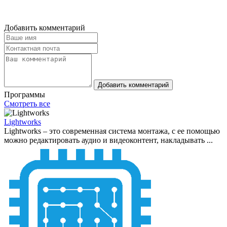
Добавить комментарий
Добавить комментарий
Программы
Смотреть все
Lightworks
Lightworks – это современная система монтажа, с ее помощью
можно редактировать аудио и видеоконтент, накладывать ...