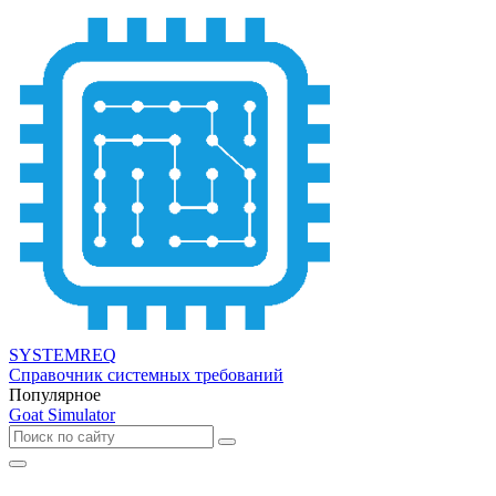
SYSTEMREQ
Справочник системных требований
Популярное
Goat Simulator