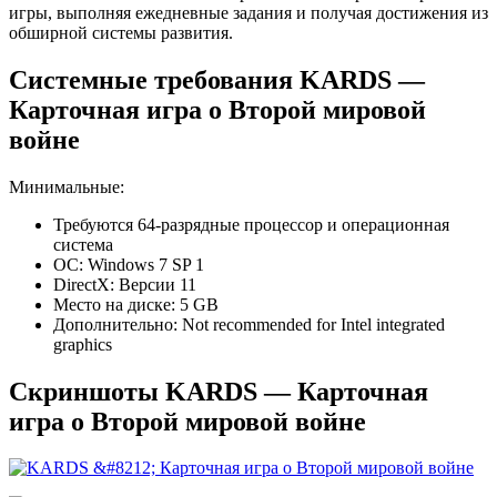
игры, выполняя ежедневные задания и получая достижения из
обширной системы развития.
Системные требования KARDS —
Карточная игра о Второй мировой
войне
Минимальные:
Требуются 64-разрядные процессор и операционная
система
ОС: Windows 7 SP 1
DirectX: Версии 11
Место на диске: 5 GB
Дополнительно: Not recommended for Intel integrated
graphics
Скриншоты KARDS — Карточная
игра о Второй мировой войне