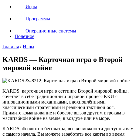
Игры
Программы
Операционные системы
Полезное
Главная
›
Игры
KARDS — Карточная игра о Второй
мировой войне
KARDS, карточная игра в сеттинге Второй мировой войны,
сочетает в себе традиционный игровой процесс ККИ с
инновационными механиками, вдохновлёнными
классическими стратегиями и реальной тактикой боя.
Примите командование и бросьте вызов другим игрокам в
масштабной войне на земле, в воздухе или на море.
KARDS абсолютно бесплатна, все возможности доступны вам
с самого начала. Вы можете заработать все карты во время