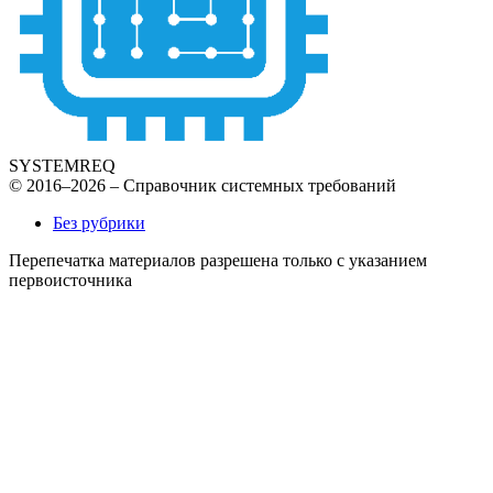
SYSTEMREQ
© 2016–2026 – Справочник системных требований
Без рубрики
Перепечатка материалов разрешена только с указанием
первоисточника