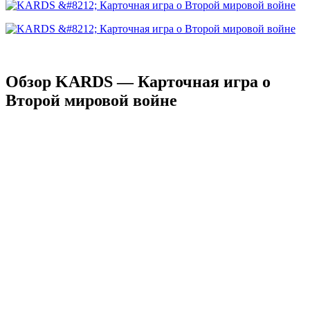
Обзор KARDS — Карточная игра о
Второй мировой войне