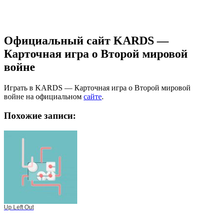
Официальный сайт KARDS —
Карточная игра о Второй мировой
войне
Играть в KARDS — Карточная игра о Второй мировой
войне на официальном
сайте
.
Похожие записи:
Up Left Out