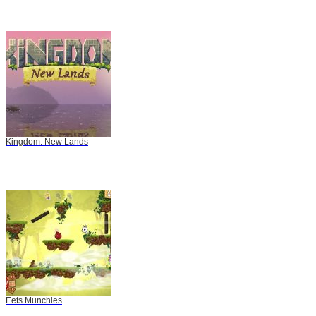
Kingdom: New Lands
Eets Munchies