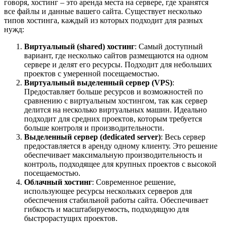
говоря, хостинг – это аренда места на сервере, где хранятся
все файлы и данные вашего сайта. Существует несколько
типов хостинга, каждый из которых подходит для разных
нужд:
Виртуальный (shared) хостинг
: Самый доступный
вариант, где несколько сайтов размещаются на одном
сервере и делят его ресурсы. Подходит для небольших
проектов с умеренной посещаемостью.
Виртуальный выделенный сервер (VPS)
:
Предоставляет больше ресурсов и возможностей по
сравнению с виртуальным хостингом, так как сервер
делится на несколько виртуальных машин. Идеально
подходит для средних проектов, которым требуется
больше контроля и производительности.
Выделенный сервер (dedicated server)
: Весь сервер
предоставляется в аренду одному клиенту. Это решение
обеспечивает максимальную производительность и
контроль, подходящее для крупных проектов с высокой
посещаемостью.
Облачный хостинг
: Современное решение,
использующее ресурсы нескольких серверов для
обеспечения стабильной работы сайта. Обеспечивает
гибкость и масштабируемость, подходящую для
быстрорастущих проектов.