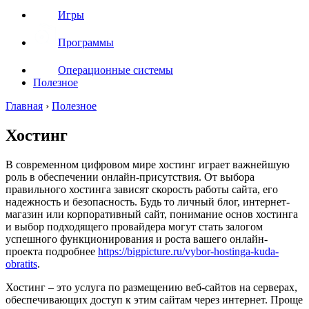
Игры
Программы
Операционные системы
Полезное
Главная
›
Полезное
Хостинг
В современном цифровом мире хостинг играет важнейшую
роль в обеспечении онлайн-присутствия. От выбора
правильного хостинга зависят скорость работы сайта, его
надежность и безопасность. Будь то личный блог, интернет-
магазин или корпоративный сайт, понимание основ хостинга
и выбор подходящего провайдера могут стать залогом
успешного функционирования и роста вашего онлайн-
проекта подробнее
https://bigpicture.ru/vybor-hostinga-kuda-
obratits
.
Хостинг – это услуга по размещению веб-сайтов на серверах,
обеспечивающих доступ к этим сайтам через интернет. Проще