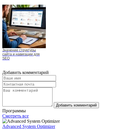
Значение структуры
сайта и навигации для
SEO
Добавить комментарий
Добавить комментарий
Программы
Смотреть все
Advanced System Optimizer