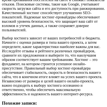
отказов. Поисковые системы, такие как Google, учитывают
скорость загрузки сайта и его доступность при ранжировании.
Качественный хостинг способствует улучшению SEO-
показателей. Надежные хостинг-провайдеры обеспечивают
высокий уровень безопасности, что защищает ваш сайт от
взломов и утечек данных, а также сохраняет доверие
пользователей.
Выбор хостинга зависит от ваших потребностей и бюджета.
Начните с оценки размера и типа вашего проекта, а затем
определите, какие характеристики наиболее важны для вас.
Исследуйте отзывы и рейтинги различных провайдеров,
сравните их предложения и выберите то, что наилучшим
образом соответствует вашим требованиям. Хостинг – это
фундамент, на котором строится успешное онлайн-
присутствие. Правильный выбор хостинг-провайдера
обеспечивает стабильность, скорость и безопасность вашего
сайта, что в конечном итоге влияет на успех вашего проекта.
Независимо от размера и целей вашего онлайн-проекта,
важно подходить к выбору хостинга осознанно и
ответственно, чтобы обеспечить максимальную
эффективность и надежность вашего интернет-ресурса.
Похожие записи: