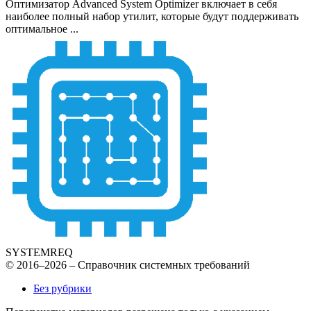
Оптимизатор Advanced System Optimizer включает в себя
наиболее полный набор утилит, которые будут поддерживать
оптимальное ...
SYSTEMREQ
© 2016–2026 – Справочник системных требований
Без рубрики