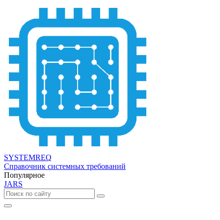
SYSTEMREQ
Справочник системных требований
Популярное
JARS