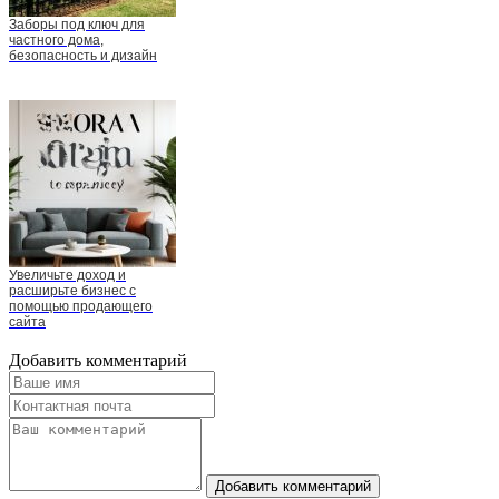
Заборы под ключ для
частного дома,
безопасность и дизайн
Увеличьте доход и
расширьте бизнес с
помощью продающего
сайта
Добавить комментарий
Добавить комментарий