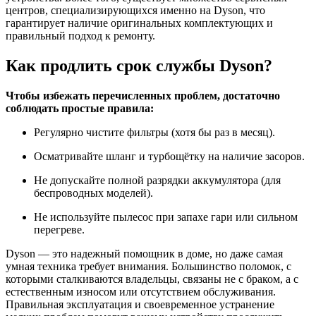
центров, специализирующихся именно на Dyson, что
гарантирует наличие оригинальных комплектующих и
правильный подход к ремонту.
Как продлить срок службы Dyson?
Чтобы избежать перечисленных проблем, достаточно
соблюдать простые правила:
Регулярно чистите фильтры (хотя бы раз в месяц).
Осматривайте шланг и турбощётку на наличие засоров.
Не допускайте полной разрядки аккумулятора (для
беспроводных моделей).
Не используйте пылесос при запахе гари или сильном
перегреве.
Dyson — это надежный помощник в доме, но даже самая
умная техника требует внимания. Большинство поломок, с
которыми сталкиваются владельцы, связаны не с браком, а с
естественным износом или отсутствием обслуживания.
Правильная эксплуатация и своевременное устранение