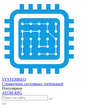
SYSTEMREQ
Справочник системных требований
Популярное
ATOM RPG