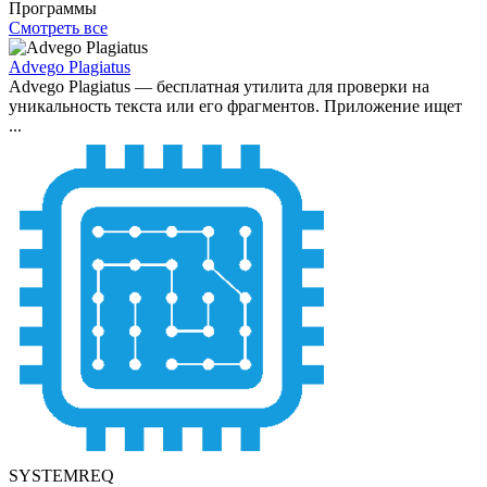
Программы
Смотреть все
Advego Plagiatus
Advego Plagiatus — бесплатная утилита для проверки на
уникальность текста или его фрагментов. Приложение ищет
...
SYSTEMREQ