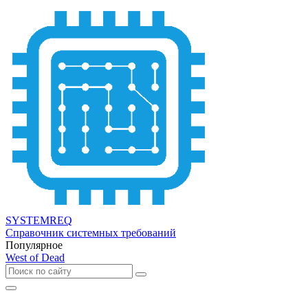
SYSTEMREQ
Справочник системных требований
Популярное
West of Dead