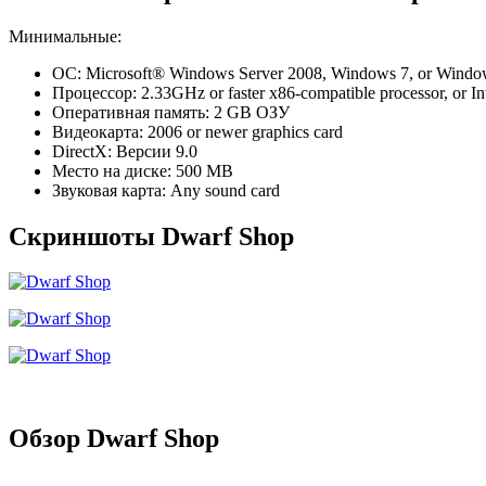
Минимальные:
ОС: Microsoft® Windows Server 2008, Windows 7, or Window
Процессор: 2.33GHz or faster x86-compatible processor, or In
Оперативная память: 2 GB ОЗУ
Видеокарта: 2006 or newer graphics card
DirectX: Версии 9.0
Место на диске: 500 MB
Звуковая карта: Any sound card
Скриншоты Dwarf Shop
Обзор Dwarf Shop