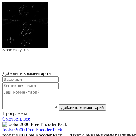
Stone Story RPG
Добавить комментарий
Добавить комментарий
Программы
Смотреть все
foobar2000 Free Encoder Pack
foobar2000 Free Encoder Pack — пакет с бинарниками различн