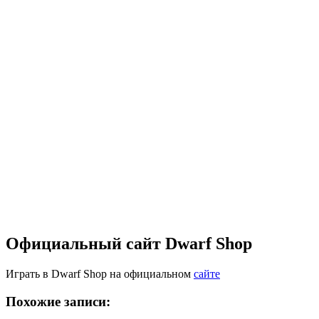
Официальный сайт Dwarf Shop
Играть в Dwarf Shop на официальном
сайте
Похожие записи: