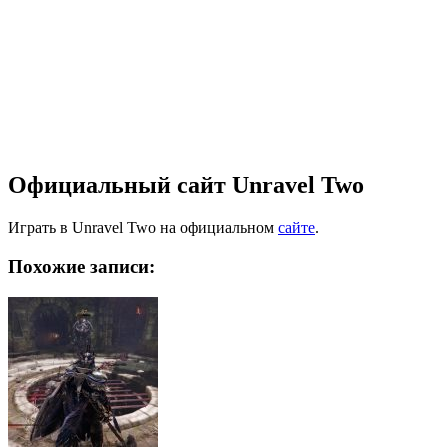
Официальный сайт Unravel Two
Играть в Unravel Two на официальном
сайте
.
Похожие записи: