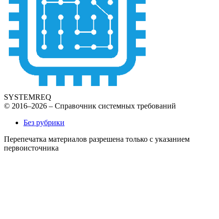
SYSTEMREQ
© 2016–2026 – Справочник системных требований
Без рубрики
Перепечатка материалов разрешена только с указанием
первоисточника