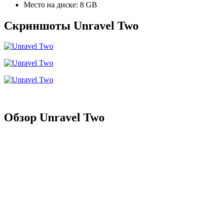
Место на диске: 8 GB
Скриншоты Unravel Two
Обзор Unravel Two