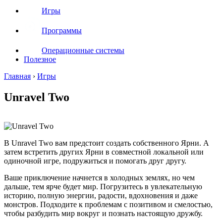
Игры
Программы
Операционные системы
Полезное
Главная
›
Игры
Unravel Two
В Unravel Two вам предстоит создать собственного Ярни. А
затем встретить других Ярни в совместной локальной или
одиночной игре, подружиться и помогать друг другу.
Ваше приключение начнется в холодных землях, но чем
дальше, тем ярче будет мир. Погрузитесь в увлекательную
историю, полную энергии, радости, вдохновения и даже
монстров. Подходите к проблемам с позитивом и смелостью,
чтобы разбудить мир вокруг и познать настоящую дружбу.