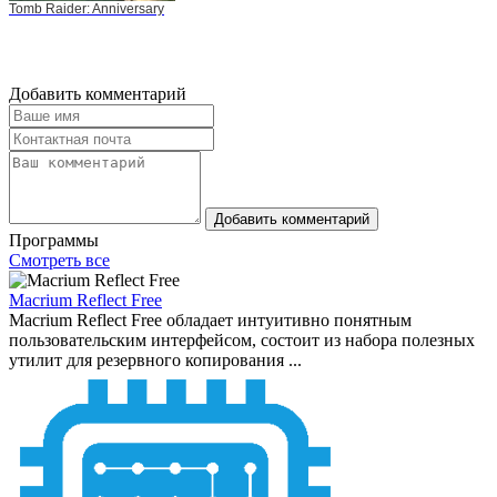
Tomb Raider: Anniversary
Добавить комментарий
Добавить комментарий
Программы
Смотреть все
Macrium Reflect Free
Macrium Reflect Free обладает интуитивно понятным
пользовательским интерфейсом, состоит из набора полезных
утилит для резервного копирования ...