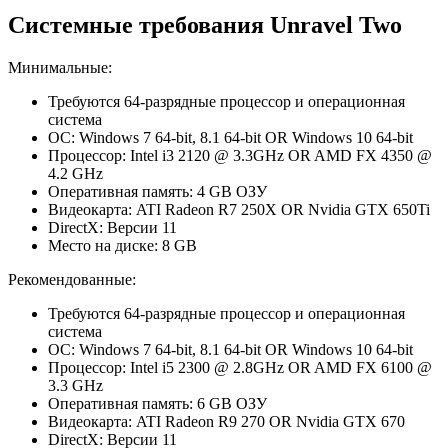
Системные требования Unravel Two
Минимальные:
Требуются 64-разрядные процессор и операционная
система
ОС: Windows 7 64-bit, 8.1 64-bit OR Windows 10 64-bit
Процессор: Intel i3 2120 @ 3.3GHz OR AMD FX 4350 @
4.2 GHz
Оперативная память: 4 GB ОЗУ
Видеокарта: ATI Radeon R7 250X OR Nvidia GTX 650Ti
DirectX: Версии 11
Место на диске: 8 GB
Рекомендованные:
Требуются 64-разрядные процессор и операционная
система
ОС: Windows 7 64-bit, 8.1 64-bit OR Windows 10 64-bit
Процессор: Intel i5 2300 @ 2.8GHz OR AMD FX 6100 @
3.3 GHz
Оперативная память: 6 GB ОЗУ
Видеокарта: ATI Radeon R9 270 OR Nvidia GTX 670
DirectX: Версии 11