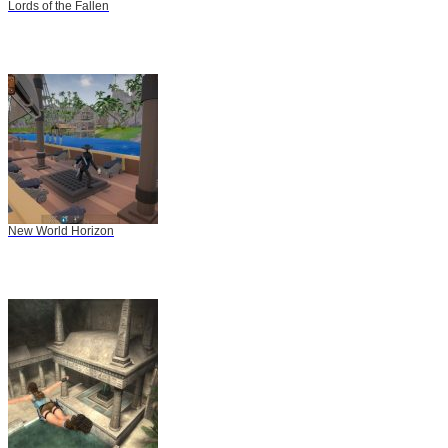
Lords of the Fallen
New World Horizon