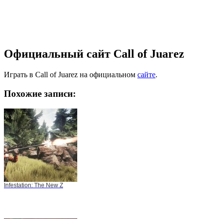
Официальный сайт Call of Juarez
Играть в Call of Juarez на официальном
сайте
.
Похожие записи:
Infestation: The New Z