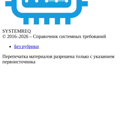
SYSTEMREQ
© 2016–2026 – Справочник системных требований
Без рубрики
Перепечатка материалов разрешена только с указанием
первоисточника