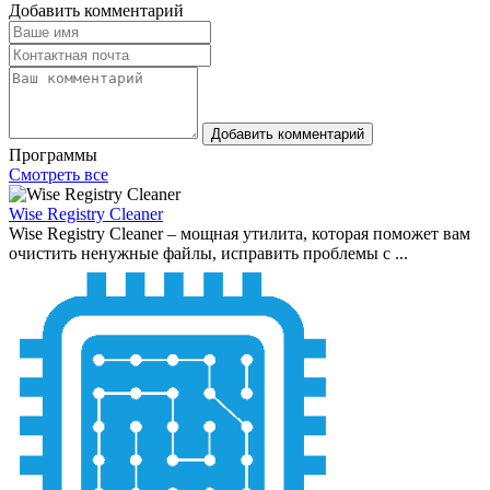
Добавить комментарий
Добавить комментарий
Программы
Смотреть все
Wise Registry Cleaner
Wise Registry Cleaner – мощная утилита, которая поможет вам
очистить ненужные файлы, исправить проблемы с ...