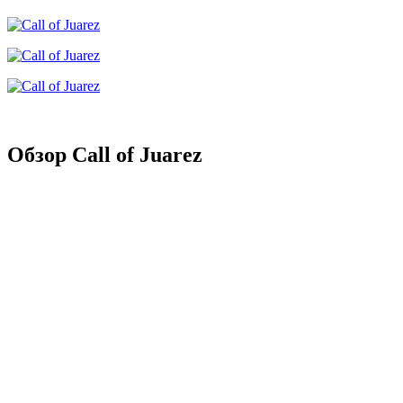
Обзор Call of Juarez