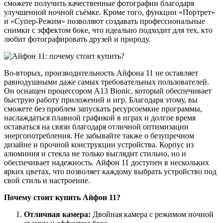
сможете получить качественные фотографии благодаря
улучшенной ночной съёмке. Кроме того, функции «Портрет»
и «Супер-Режим» позволяют создавать профессиональные
снимки с эффектом боке, что идеально подходит для тех, кто
любит фотографировать друзей и природу.
Во-вторых, производительность Айфона 11 не оставляет
равнодушными даже самых требовательных пользователей.
Он оснащен процессором A13 Bionic, который обеспечивает
быструю работу приложений и игр. Благодаря этому, вы
сможете без проблем запускать ресурсоемкие программы,
наслаждаться плавной графикой в играх и долгое время
оставаться на связи благодаря отличной оптимизации
энергопотребления. Не забывайте также о безупречном
дизайне и прочной конструкции устройства. Корпус из
алюминия и стекла не только выглядит стильно, но и
обеспечивает надежность. Айфон 11 доступен в нескольких
ярких цветах, что позволяет каждому выбрать устройство под
свой стиль и настроение.
Почему стоит купить Айфон 11?
Отличная камера:
Двойная камера с режимом ночной