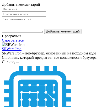
Добавить комментарий
Добавить комментарий
Программы
Смотреть все
SRWare Iron
SRWare Iron – веб-браузер, основанный на исходном коде
Chromium, который предлагает все возможности браузера
Chrome, ...