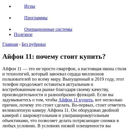
Игры
Программы
Операционные системы
Полезное
Главная
›
Без рубрики
Айфон 11: почему стоит купить?
Айфон 11 — это не просто смартфон, а настоящая икона стиля
и технологий, который завоевал сердца миллионов
пользователей по всему миру. Выпущенный в 2019 году, этот
телефон продолжает оставаться актуальным и
востребованным на рынке благодаря своему качеству,
производительности и разнообразию функций. Если вы
задумываетесь о том, чтобы
Айфон 11 купить
, вот несколько
причин, почему это стоит сделать. Во-первых, стоит отметить
великолепную камеру Айфона 11. Он оборудован двойной
камерой с широкоугольным и ультраширокоугольным
объективами, что позволяет делать потрясающие снимки в
любых условиях. В условиях низкой освещенности вы