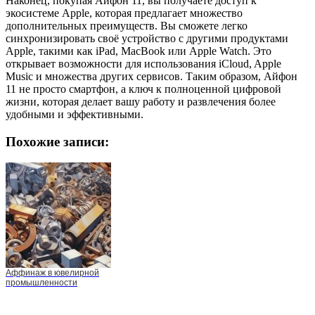
Наконец, покупая Айфон 11, вы получаете доступ к
экосистеме Apple, которая предлагает множество
дополнительных преимуществ. Вы сможете легко
синхронизировать своё устройство с другими продуктами
Apple, такими как iPad, MacBook или Apple Watch. Это
открывает возможности для использования iCloud, Apple
Music и множества других сервисов. Таким образом, Айфон
11 не просто смартфон, а ключ к полноценной цифровой
жизни, которая делает вашу работу и развлечения более
удобными и эффективными.
Похожие записи:
Аффинаж в ювелирной
промышленности