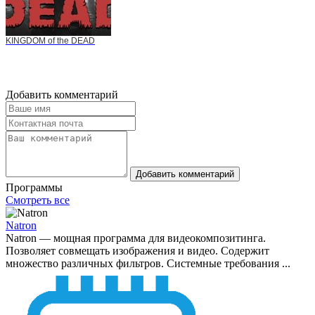
KINGDOM of the DEAD
Добавить комментарий
Добавить комментарий
Программы
Смотреть все
Natron
Natron — мощная программа для видеокомпозитинга.
Позволяет совмещать изображения и видео. Содержит
множество различных фильтров. Системные требования ...