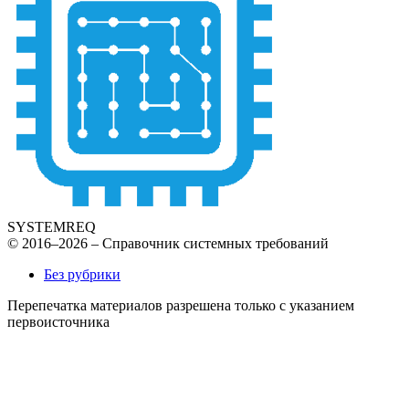
SYSTEMREQ
© 2016–2026 – Справочник системных требований
Без рубрики
Перепечатка материалов разрешена только с указанием
первоисточника