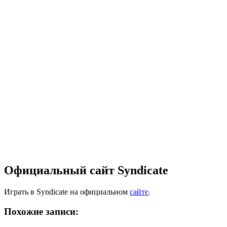
Официальный сайт Syndicate
Играть в Syndicate на официальном
сайте
.
Похожие записи: