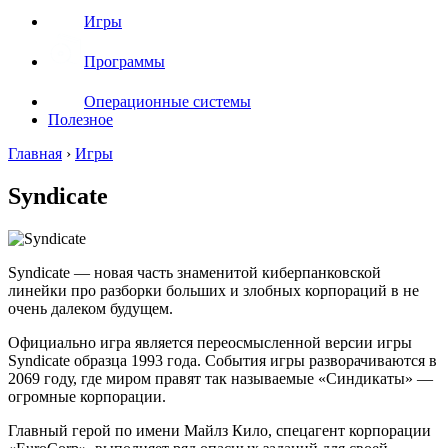
Игры
Программы
Операционные системы
Полезное
Главная
›
Игры
Syndicate
Syndicate — новая часть знаменитой киберпанковской
линейки про разборки больших и злобных корпораций в не
очень далеком будущем.
Официально игра является переосмысленной версии игры
Syndicate образца 1993 года. События игры разворачиваются в
2069 году, где миром правят так называемые «Синдикаты» —
огромные корпорации.
Главный герой по имени Майлз Кило, спецагент корпорации