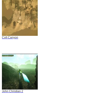
Colt Canyon
John Christian 2