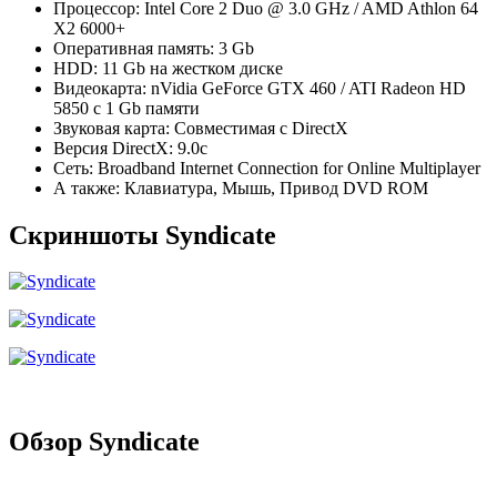
Процессор: Intel Core 2 Duo @ 3.0 GHz / AMD Athlon 64
X2 6000+
Оперативная память: 3 Gb
HDD: 11 Gb на жестком диске
Видеокарта: nVidia GeForce GTX 460 / ATI Radeon HD
5850 с 1 Gb памяти
Звуковая карта: Совместимая с DirectX
Версия DirectX: 9.0c
Сеть: Broadband Internet Connection for Online Multiplayer
А также: Клавиатура, Мышь, Привод DVD ROM
Скриншоты Syndicate
Обзор Syndicate