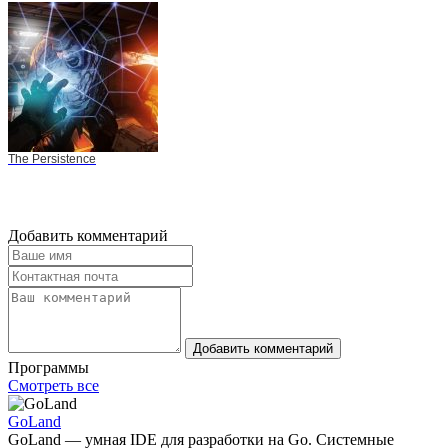
The Persistence
Добавить комментарий
Добавить комментарий
Программы
Смотреть все
GoLand
GoLand — умная IDE для разработки на Go. Системные