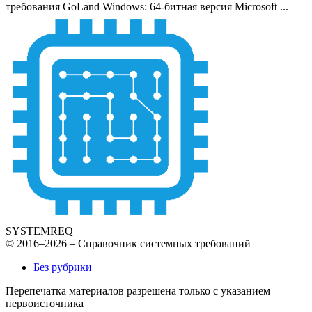
требования GoLand Windows: 64-битная версия Microsoft ...
SYSTEMREQ
© 2016–2026 – Справочник системных требований
Без рубрики
Перепечатка материалов разрешена только с указанием
первоисточника