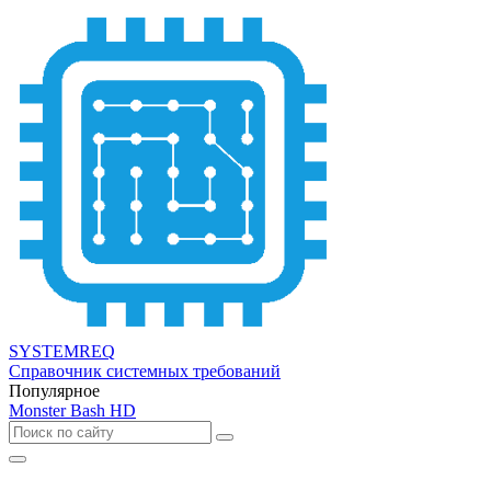
SYSTEMREQ
Справочник системных требований
Популярное
Monster Bash HD