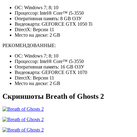
ОС: Windows 7; 8; 10
Процессор: Intel® Core™ i5-3550
Оперативная память: 8 GB ОЗУ
Видеокарта: GEFORCE GTX 1050 Ti
DirectX: Версии 11
Место на диске: 2 GB
РЕКОМЕНДОВАННЫЕ:
ОС: Windows 7; 8; 10
Процессор: Intel® Core™ i5-3550
Оперативная память: 16 GB ОЗУ
Видеокарта: GEFORCE GTX 1070
DirectX: Версии 11
Место на диске: 2 GB
Скриншоты Breath of Ghosts 2