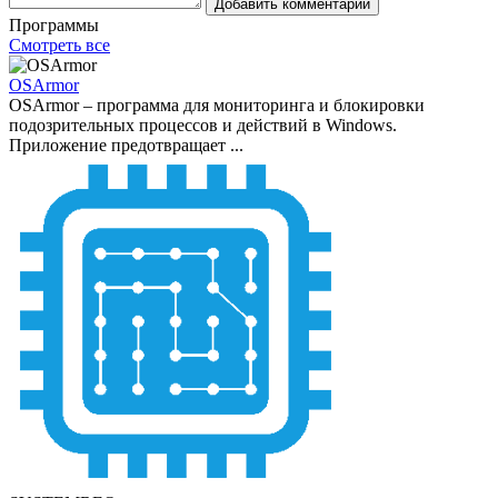
Добавить комментарий
Программы
Смотреть все
OSArmor
OSArmor – программа для мониторинга и блокировки
подозрительных процессов и действий в Windows.
Приложение предотвращает ...