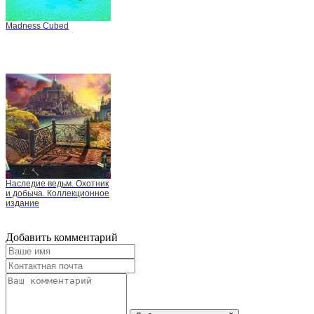
Madness Cubed
Наследие ведьм. Охотник
и добыча. Коллекционное
издание
Добавить комментарий