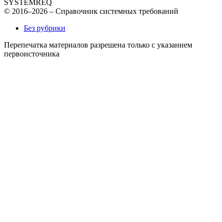
SYSTEMREQ
© 2016–2026 – Справочник системных требований
Без рубрики
Перепечатка материалов разрешена только с указанием
первоисточника