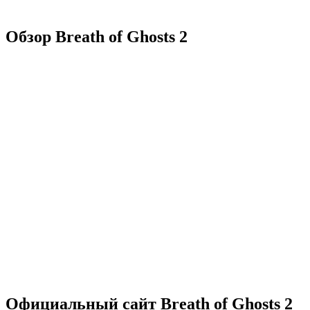
Обзор Breath of Ghosts 2
Официальный сайт Breath of Ghosts 2