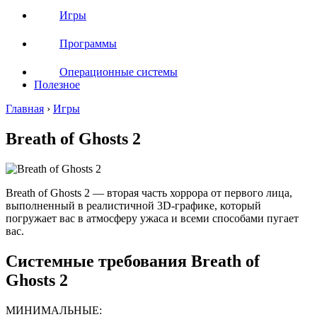
Игры
Программы
Операционные системы
Полезное
Главная
›
Игры
Breath of Ghosts 2
Breath of Ghosts 2 — вторая часть хоррора от первого лица,
выполненный в реалистичной 3D-графике, который
погружает вас в атмосферу ужаса и всеми способами пугает
вас.
Системные требования Breath of
Ghosts 2
МИНИМАЛЬНЫЕ: