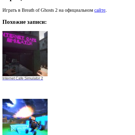
Играть в Breath of Ghosts 2 на официальном
сайте
.
Похожие записи:
Internet Cafe Simulator 2