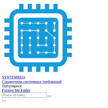
SYSTEMREQ
Справочник системных требований
Популярное
Forgive Me Father