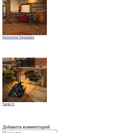
Alchemist Simulator
Tanki X
Добавить комментарий