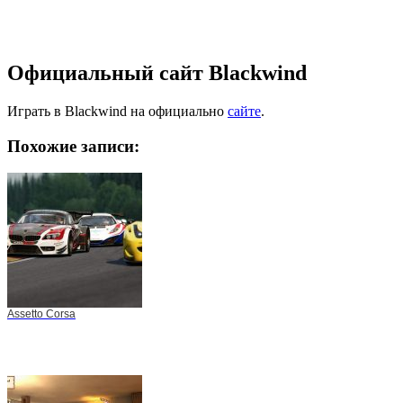
Официальный сайт Blackwind
Играть в Blackwind на официально
сайте
.
Похожие записи:
Assetto Corsa