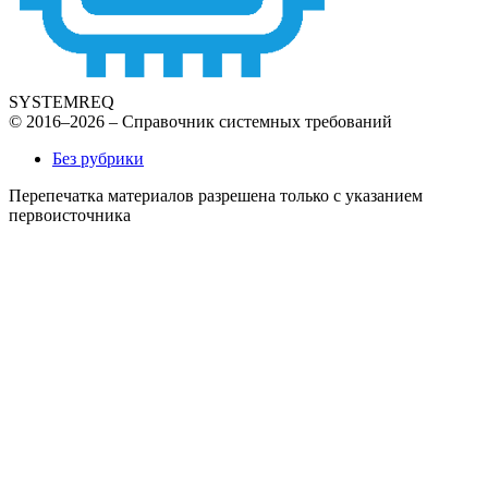
SYSTEMREQ
© 2016–2026 – Справочник системных требований
Без рубрики
Перепечатка материалов разрешена только с указанием
первоисточника