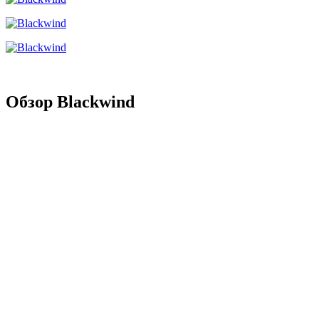
Обзор Blackwind