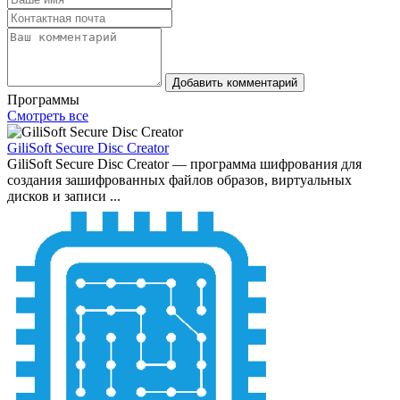
Добавить комментарий
Программы
Смотреть все
GiliSoft Secure Disc Creator
GiliSoft Secure Disc Creator — программа шифрования для
создания зашифрованных файлов образов, виртуальных
дисков и записи ...