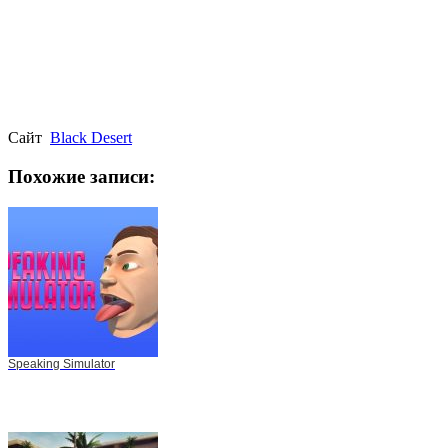
Сайт
Black Desert
Похожие записи:
Speaking Simulator