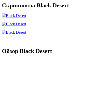
Скриншоты Black Desert
Обзор Black Desert