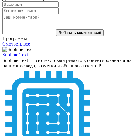
Добавить комментарий
Программы
Смотреть все
Sublime Text
Sublime Text — это текстовый редактор, ориентированный на
написание кода, разметки и обычного текста. В ...