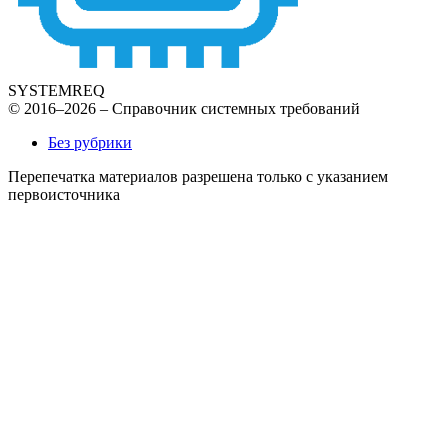
SYSTEMREQ
© 2016–2026 – Справочник системных требований
Без рубрики
Перепечатка материалов разрешена только с указанием
первоисточника