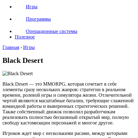
Игры
Программы
Операционные системы
Полезное
Главная
›
Игры
Black Desert
Black Desert — это MMORPG, которая сочетает в себе
элементы сразу нескольких жанров: стратегии в реальном
времени, ролевой игры и симулятора жизни. Отличительной
чертой являются масштабные баталии, требующие слаженной
командной работы и выверенных стратегических решений.
Также собственный движок позволил разработчикам
реализовать полностью бесшовный открытый мир, полную
свободу кастомизации персонажей и многое другое.
Игроков ждет мир с несколькими расами, между которыми