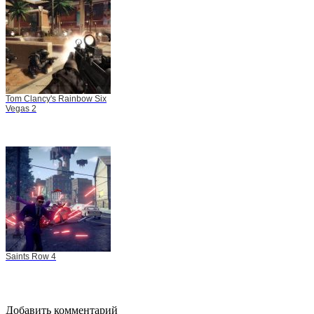
Tom Clancy's Rainbow Six
Vegas 2
Saints Row 4
Добавить комментарий