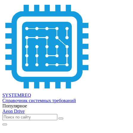
SYSTEMREQ
Справочник системных требований
Популярное
Aeon Drive