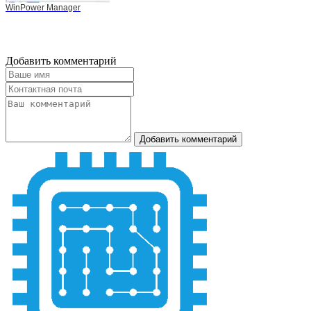
WinPower Manager
Добавить комментарий
Добавить комментарий