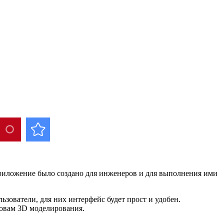
риложение было создано для инженеров и для выполнения ими
ователи, для них интерфейс будет прост и удобен.
овам 3D моделирования.