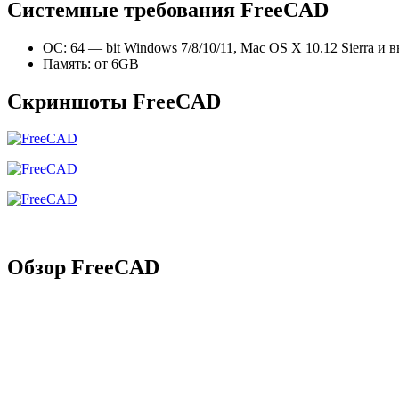
Системные требования FreeCAD
ОС: 64 — bit Windows 7/8/10/11, Mac OS X 10.12 Sierra и 
Память: от 6GB
Скриншоты FreeCAD
Обзор FreeCAD