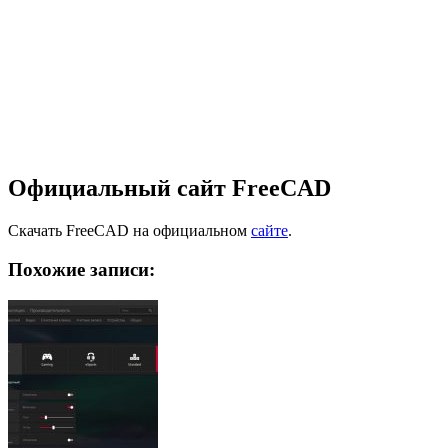
Официальный сайт FreeCAD
Скачать FreeCAD на официальном
сайте
.
Похожие записи: