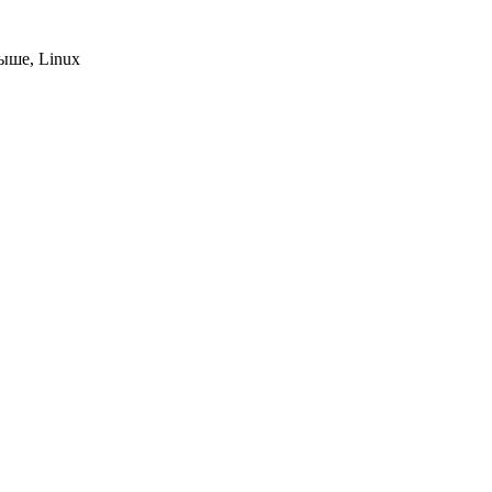
выше, Linux