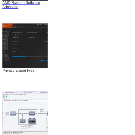
AMD Radeon Software
Adrenalin
Privacy Eraser Free