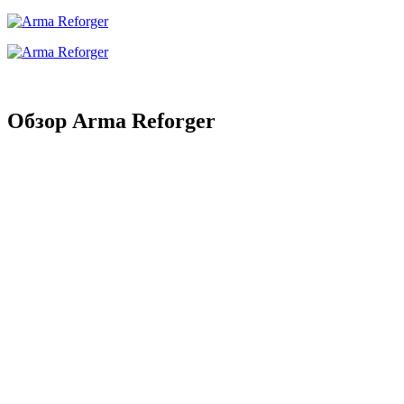
Обзор Arma Reforger