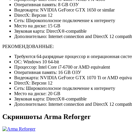
Оперативная память: 8 GB ОЗУ
Видеокарта: NVIDIA GeForce GTX 1650 or similar
DirectX: Версии 12
Сеть: Широкополосное подключение к интернету
Место на диске: 15 GB
Звуковая карта: DirectX®-compatible
Дополнительно: Internet connection and DirectX 12 compatib
РЕКОМЕНДОВАННЫЕ:
Требуются 64-разрядные процессор и операционная систе
ОС: Windows 10 64-bit
Процессор: Intel Core i7-6700 or AMD equivalent
Оперативная память: 16 GB ОЗУ
Видеокарта: NVIDIA GeForce GTX 1070 Ti or AMD equival
DirectX: Версии 12
Сеть: Широкополосное подключение к интернету
Место на диске: 20 GB
Звуковая карта: DirectX®-compatible
Дополнительно: Internet connection and DirectX 12 compatib
Скриншоты Arma Reforger