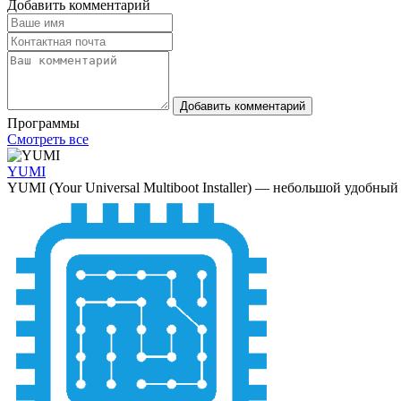
Добавить комментарий
Добавить комментарий
Программы
Смотреть все
YUMI
YUMI (Your Universal Multiboot Installer) — небольшой удобный