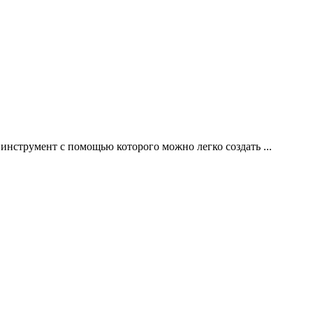
 инструмент с помощью которого можно легко создать ...