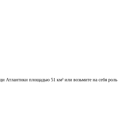
ди Атлантики площадью 51 км² или возьмите на себя роль