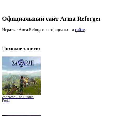
Официальный сайт Arma Reforger
Играть в Arma Reforger на официальном
сайте
.
Похожие записи:
Zanzarah: The Hidden
Portal