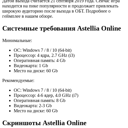
Датой выхода считается 21 сентября 2019 года. Сейчас игра
находится на пике популярности и продолжает привлекать
широкую аудиторию после выхода в ОБТ. Подробнее о
геймплее в нашем обзоре.
Системные требования Astellia Online
Минимальные:
ОС: Windows 7 / 8 / 10 (64-bit)
Процессор: 4 ядра, 2.7 GHz (i3)
Оперативная память: 4 Gb
Видеокарта: 1 Gb
Место на диске: 60 Gb
Рекомендуемые:
ОС: Windows 7 / 8 / 10 (64-bit)
Процессор: 4-6 ядер, 4.0 GHz (i7)
Оперативная память: 8 Gb
Видеокарта: 2-3 Gb
Место на диске: 60 Gb
Скриншоты Astellia Online