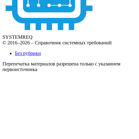
SYSTEMREQ
© 2016–2026 – Справочник системных требований
Без рубрики
Перепечатка материалов разрешена только с указанием
первоисточника