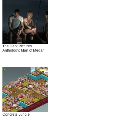
The Dark Pictures
Anthology: Man of Medan
Concrete Jungle