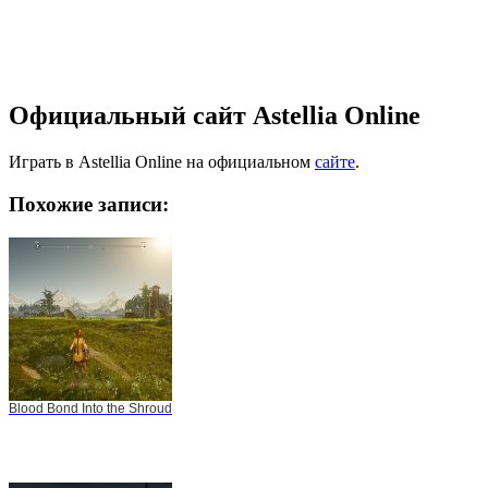
Официальный сайт Astellia Online
Играть в Astellia Online на официальном
сайте
.
Похожие записи:
Blood Bond Into the Shroud