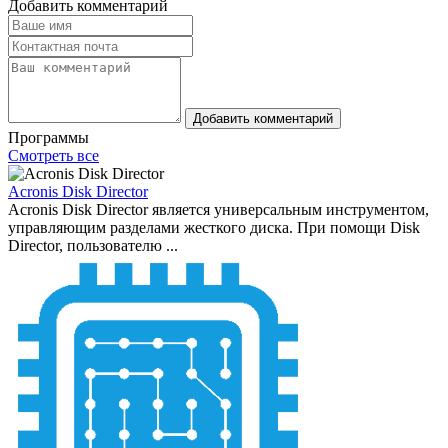
Добавить комментарий
Добавить комментарий
Программы
Смотреть все
Acronis Disk Director
Acronis Disk Director является универсальным инструментом,
управляющим разделами жесткого диска. При помощи Disk
Director, пользователю ...