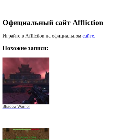
Официальный сайт Affliction
Играйте в Affliction на официальном
сайте.
Похожие записи:
Shadow Warrior