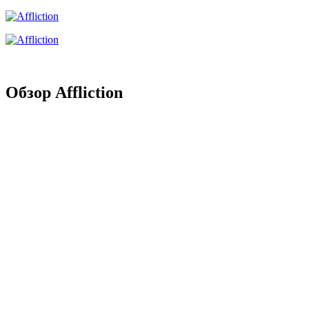
Обзор Affliction