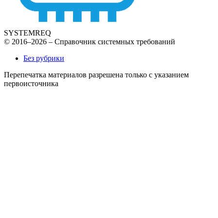
SYSTEMREQ
© 2016–2026 – Справочник системных требований
Без рубрики
Перепечатка материалов разрешена только с указанием
первоисточника