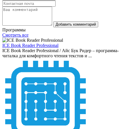
Добавить комментарий
Программы
Смотреть все
ICE Book Reader Professional
ICE Book Reader Professional / Айс Бук Ридер – программа-
читалка для комфортного чтения текстов и ...