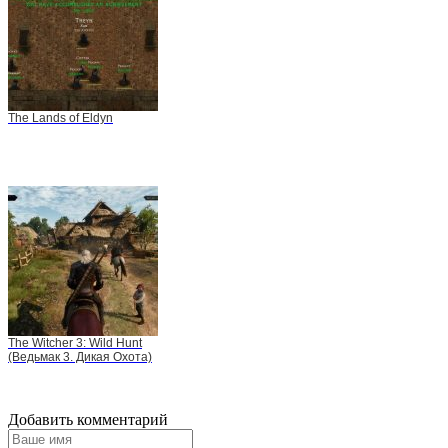
The Lands of Eldyn
The Witcher 3: Wild Hunt
(Ведьмак 3. Дикая Охота)
Добавить комментарий