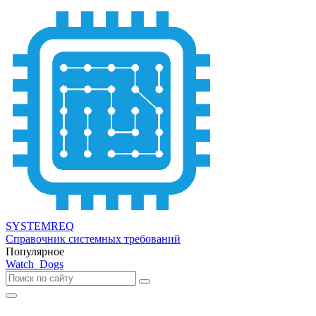
SYSTEMREQ
Справочник системных требований
Популярное
Watch_Dogs