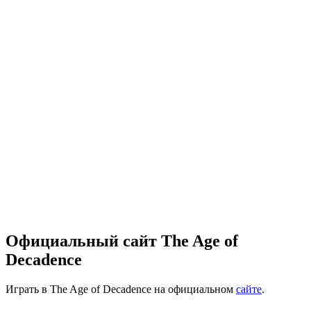
Официальный сайт The Age of
Decadence
Играть в The Age of Decadence на официальном
сайте
.