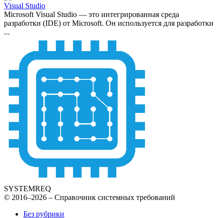
Visual Studio
Microsoft Visual Studio — это интегрированная среда
разработки (IDE) от Microsoft. Он используется для разработки
...
SYSTEMREQ
© 2016–2026 – Справочник системных требований
Без рубрики