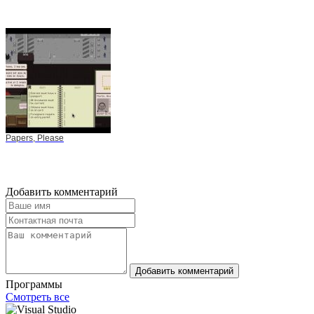
Papers, Please
Добавить комментарий
Добавить комментарий
Программы
Смотреть все