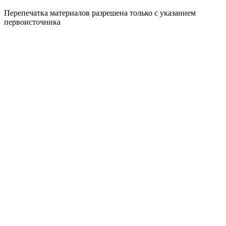
Перепечатка материалов разрешена только с указанием
первоисточника