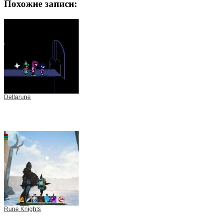
Похожие записи:
Deltarune
Rune Knights