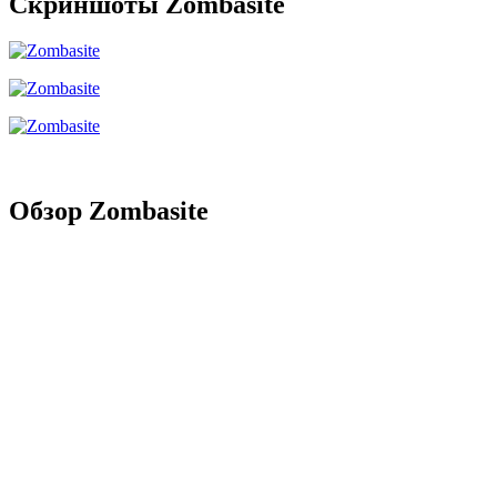
Скриншоты Zombasite
Обзор Zombasite