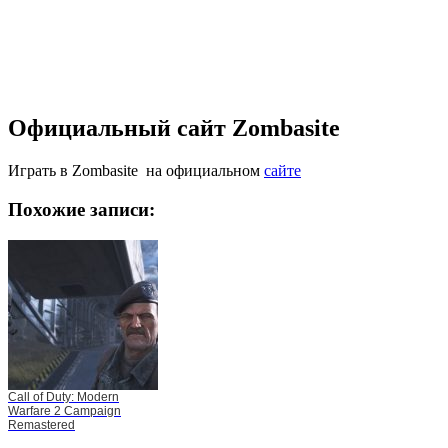
Официальный сайт Zombasite
Играть в Zombasite на официальном
сайте
Похожие записи:
Call of Duty: Modern
Warfare 2 Campaign
Remastered