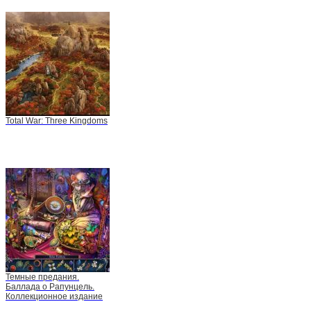
Total War: Three Kingdoms
Темные предания.
Баллада о Рапунцель.
Коллекционное издание