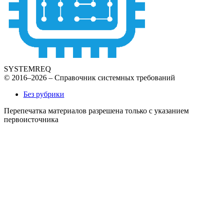
SYSTEMREQ
© 2016–2026 – Справочник системных требований
Без рубрики
Перепечатка материалов разрешена только с указанием
первоисточника