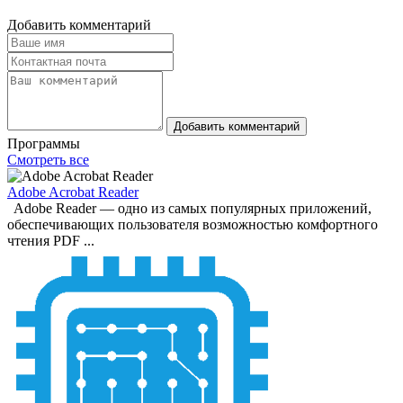
Добавить комментарий
Добавить комментарий
Программы
Смотреть все
Adobe Acrobat Reader
Adobe Reader — одно из самых популярных приложений,
обеспечивающих пользователя возможностью комфортного
чтения PDF ...