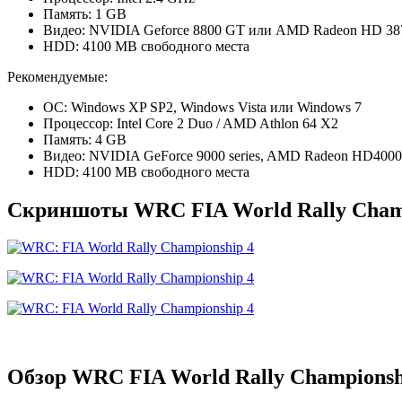
Память: 1 GB
Видео: NVIDIA Geforce 8800 GT или AMD Radeon HD 3870 
HDD: 4100 MB свободного места
Рекомендуемые:
ОС: Windows XP SP2, Windows Vista или Windows 7
Процессор: Intel Core 2 Duo / AMD Athlon 64 X2
Память: 4 GB
Видео: NVIDIA GeForce 9000 series, AMD Radeon HD4000 (
HDD: 4100 MB свободного места
Скриншоты WRC FIA World Rally Champ
Обзор WRC FIA World Rally Championsh