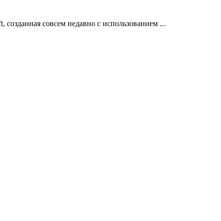
t, созданная совсем недавно с использованием ...