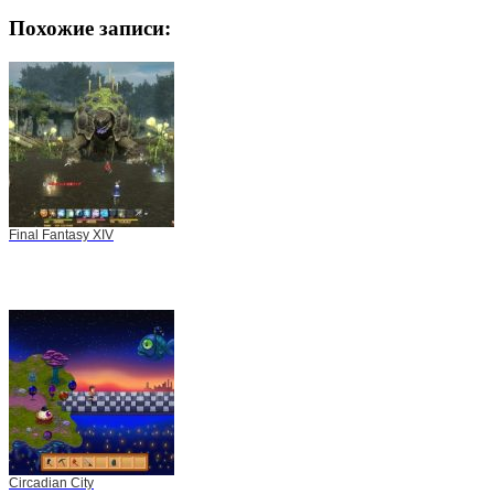
Похожие записи:
Final Fantasy XIV
Circadian City