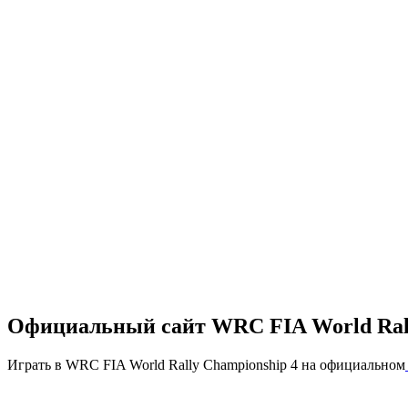
Официальный сайт WRC FIA World Rall
Играть в WRC FIA World Rally Championship 4 на официальном