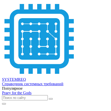
SYSTEMREQ
Справочник системных требований
Популярное
Praey for the Gods