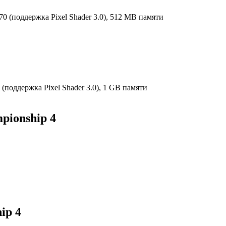
(поддержка Pixel Shader 3.0), 512 MB памяти
поддержка Pixel Shader 3.0), 1 GB памяти
ionship 4
ip 4