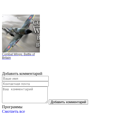
Combat Wings: Battle of
Britain
Добавить комментарий
Добавить комментарий
Программы
Смотреть все