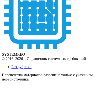
SYSTEMREQ
© 2016–2026 – Справочник системных требований
Без рубрики
Перепечатка материалов разрешена только с указанием
первоисточника