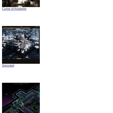
Curse of Anabelle
Sprocket