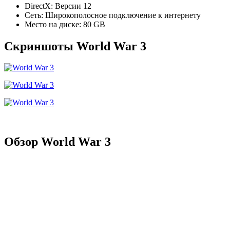
DirectX: Версии 12
Сеть: Широкополосное подключение к интернету
Место на диске: 80 GB
Скриншоты World War 3
Обзор World War 3