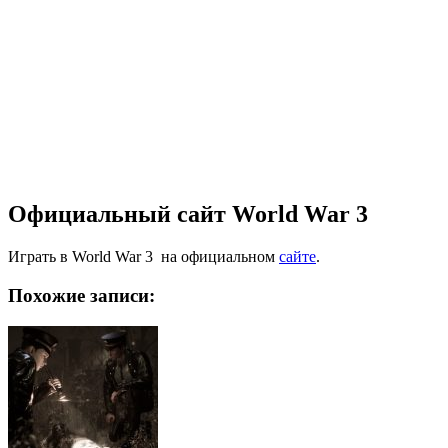
Официальный сайт World War 3
Играть в World War 3 на официальном
сайте
.
Похожие записи: