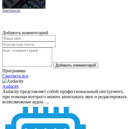
Starmancer
Добавить комментарий
Добавить комментарий
Программы
Смотреть все
Audacity
Audacity представляет собой профессиональный инструмент,
при помощи которого можно записывать звук и редактировать
всевозможные аудио. ...