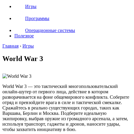
Игры
Программы
Операционные системы
Полезное
Главная
›
Игры
World War 3
World War 3 — это тактический многопользовательский
онлайн-шутер от первого лица, действие в котором
разворачивается на фоне общемирового конфликта. Соберите
отряд и превзойдите врага в силе и тактической смекалке.
Сражайтесь в реально существующих городах, таких как
Варшава, Берлин и Москва. Подберите идеальную
экипировку, выбрав оружие из громадного арсенала, а затем,
используя транспорт, гаджеты и дронов, наносите удары,
чтобы захватить инициативу в бою.