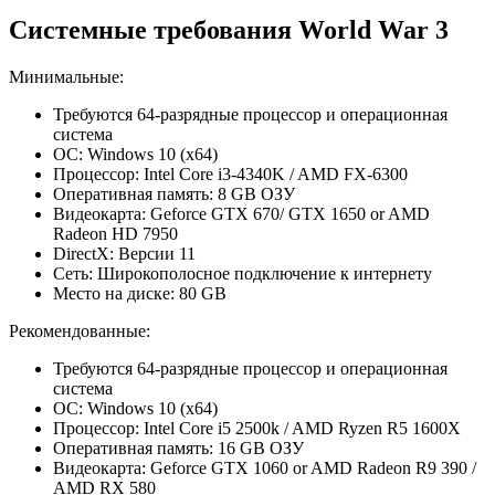
Системные требования World War 3
Минимальные:
Требуются 64-разрядные процессор и операционная
система
ОС: Windows 10 (x64)
Процессор: Intel Core i3-4340K / AMD FX-6300
Оперативная память: 8 GB ОЗУ
Видеокарта: Geforce GTX 670/ GTX 1650 or AMD
Radeon HD 7950
DirectX: Версии 11
Сеть: Широкополосное подключение к интернету
Место на диске: 80 GB
Рекомендованные:
Требуются 64-разрядные процессор и операционная
система
ОС: Windows 10 (x64)
Процессор: Intel Core i5 2500k / AMD Ryzen R5 1600X
Оперативная память: 16 GB ОЗУ
Видеокарта: Geforce GTX 1060 or AMD Radeon R9 390 /
AMD RX 580