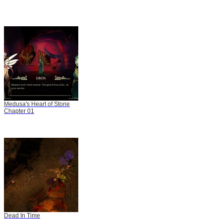
Medusa's Heart of Stone
Chapter 01
Dead In Time