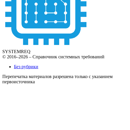
SYSTEMREQ
© 2016–2026 – Справочник системных требований
Без рубрики
Перепечатка материалов разрешена только с указанием
первоисточника