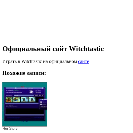
Официальный сайт Witchtastic
Играть в Witchtastic на официальном
сайте
Похожие записи:
Her Story