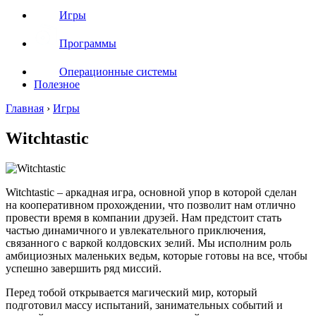
Игры
Программы
Операционные системы
Полезное
Главная
›
Игры
Witchtastic
Witchtastic – аркадная игра, основной упор в которой сделан
на кооперативном прохождении, что позволит нам отлично
провести время в компании друзей. Нам предстоит стать
частью динамичного и увлекательного приключения,
связанного с варкой колдовских зелий. Мы исполним роль
амбициозных маленьких ведьм, которые готовы на все, чтобы
успешно завершить ряд миссий.
Перед тобой открывается магический мир, который
подготовил массу испытаний, занимательных событий и