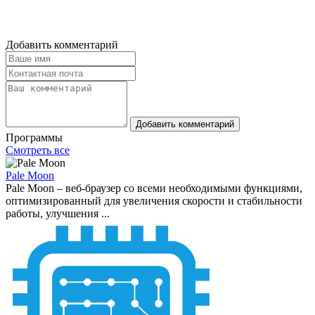
Добавить комментарий
Добавить комментарий
Программы
Смотреть все
Pale Moon
Pale Moon – веб-браузер со всеми необходимыми функциями,
оптимизированный для увеличения скорости и стабильности
работы, улучшения ...