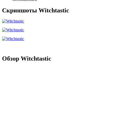
Скриншоты Witchtastic
Обзор Witchtastic