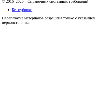
© 2016–2026 – Справочник системных требований
Без рубрики
Перепечатка материалов разрешена только с указанием
первоисточника