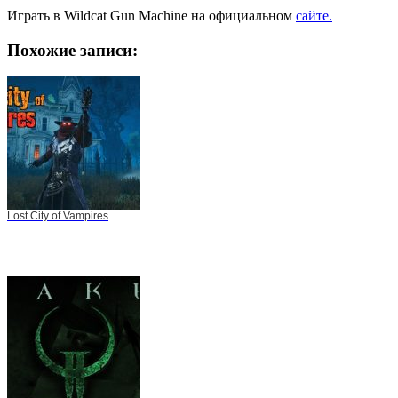
Играть в Wildcat Gun Machine на официальном
сайте.
Похожие записи:
Lost City of Vampires