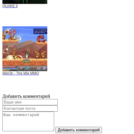
QUAKE II
IdleOn - The Idle MMO
Добавить комментарий
Добавить комментарий