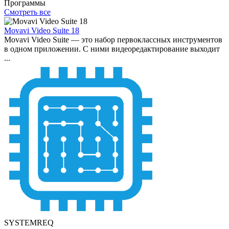
Программы
Смотреть все
Movavi Video Suite 18
Movavi Video Suite — это набор первоклассных инструментов
в одном приложении. С ними видеоредактирование выходит
...
SYSTEMREQ