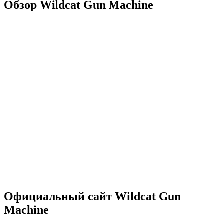
Обзор Wildcat Gun Machine
Официальный сайт Wildcat Gun
Machine