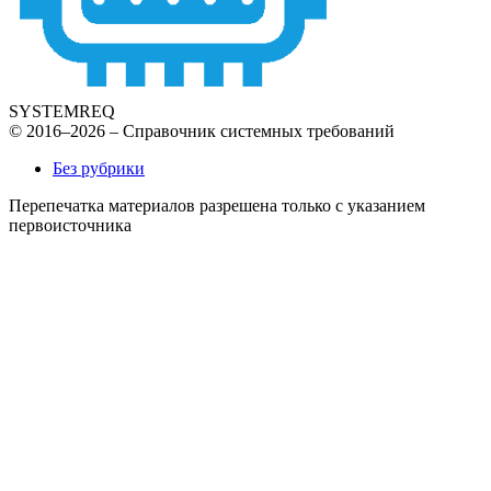
SYSTEMREQ
© 2016–2026 – Справочник системных требований
Без рубрики
Перепечатка материалов разрешена только с указанием
первоисточника