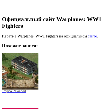
Официальный сайт Warplanes: WW1
Fighters
Играть в Warplanes: WW1 Fighters на официальном
сайте
.
Похожие записи:
Tropico Reloaded