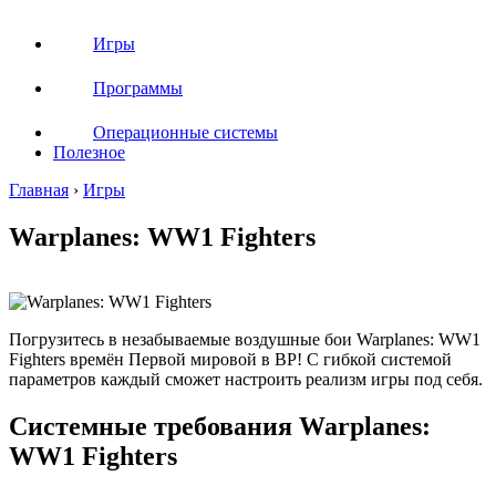
Игры
Программы
Операционные системы
Полезное
Главная
›
Игры
Warplanes: WW1 Fighters
Погрузитесь в незабываемые воздушные бои Warplanes: WW1
Fighters времён Первой мировой в ВР! С гибкой системой
параметров каждый сможет настроить реализм игры под себя.
Системные требования Warplanes:
WW1 Fighters