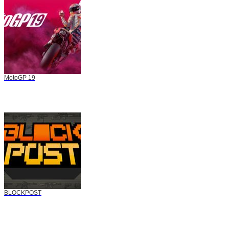
MotoGP 19
BLOCKPOST