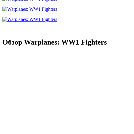
Обзор Warplanes: WW1 Fighters