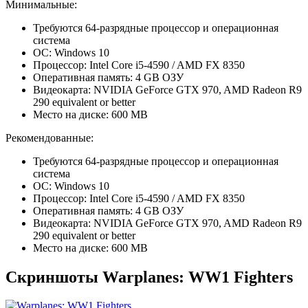
Минимальные:
Требуются 64-разрядные процессор и операционная
система
ОС: Windows 10
Процессор: Intel Core i5-4590 / AMD FX 8350
Оперативная память: 4 GB ОЗУ
Видеокарта: NVIDIA GeForce GTX 970, AMD Radeon R9
290 equivalent or better
Место на диске: 600 MB
Рекомендованные:
Требуются 64-разрядные процессор и операционная
система
ОС: Windows 10
Процессор: Intel Core i5-4590 / AMD FX 8350
Оперативная память: 4 GB ОЗУ
Видеокарта: NVIDIA GeForce GTX 970, AMD Radeon R9
290 equivalent or better
Место на диске: 600 MB
Скриншоты Warplanes: WW1 Fighters