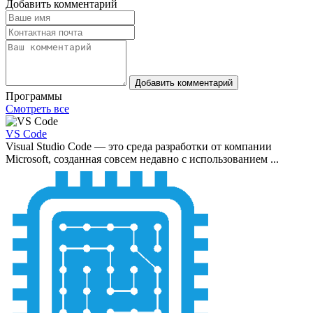
Добавить комментарий
Добавить комментарий
Программы
Смотреть все
VS Code
Visual Studio Code — это среда разработки от компании
Microsoft, созданная совсем недавно с использованием ...