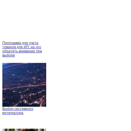
Программа для учета
товаров для ИП: на что
обратить внимание при
выборе
Выбор системного
интегратора