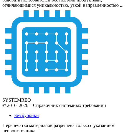
отличающимися уникальностью, узкой направленностью ...
SYSTEMREQ
© 2016–2026 – Справочник системных требований
Без рубрики
Перепечатка материалов разрешена только с указанием
первоисточника