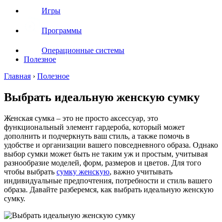
Игры
Программы
Операционные системы
Полезное
Главная
›
Полезное
Выбрать идеальную женскую сумку
Женская сумка – это не просто аксессуар, это
функциональный элемент гардероба, который может
дополнить и подчеркнуть ваш стиль, а также помочь в
удобстве и организации вашего повседневного образа. Однако
выбор сумки может быть не таким уж и простым, учитывая
разнообразие моделей, форм, размеров и цветов. Для того
чтобы выбрать
сумку женскую
, важно учитывать
индивидуальные предпочтения, потребности и стиль вашего
образа. Давайте разберемся, как выбрать идеальную женскую
сумку.