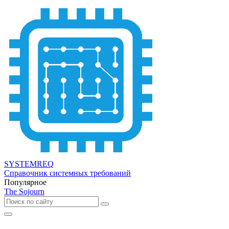
SYSTEMREQ
Справочник системных требований
Популярное
The Sojourn