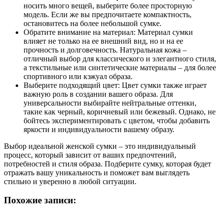
носить много вещей, выберите более просторную
модель. Если же вы предпочитаете компактность,
остановитесь на более небольшой сумке.
Обратите внимание на материал: Материал сумки
влияет не только на ее внешний вид, но и на ее
прочность и долговечность. Натуральная кожа –
отличный выбор для классического и элегантного стиля,
а текстильные или синтетические материалы – для более
спортивного или кэжуал образа.
Выберите подходящий цвет: Цвет сумки также играет
важную роль в создании вашего образа. Для
универсальности выбирайте нейтральные оттенки,
такие как черный, коричневый или бежевый. Однако, не
бойтесь экспериментировать с цветом, чтобы добавить
яркости и индивидуальности вашему образу.
Выбор идеальной женской сумки – это индивидуальный
процесс, который зависит от ваших предпочтений,
потребностей и стиля образа. Подберите сумку, которая будет
отражать вашу уникальность и поможет вам выглядеть
стильно и уверенно в любой ситуации.
Похожие записи: