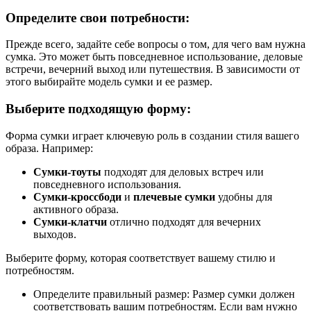
Определите свои потребности:
Прежде всего, задайте себе вопросы о том, для чего вам нужна
сумка. Это может быть повседневное использование, деловые
встречи, вечерний выход или путешествия. В зависимости от
этого выбирайте модель сумки и ее размер.
Выберите подходящую форму:
Форма сумки играет ключевую роль в создании стиля вашего
образа. Например:
Сумки-тоуты
подходят для деловых встреч или
повседневного использования.
Сумки-кроссбоди
и
плечевые сумки
удобны для
активного образа.
Сумки-клатчи
отлично подходят для вечерних
выходов.
Выберите форму, которая соответствует вашему стилю и
потребностям.
Определите правильный размер: Размер сумки должен
соответствовать вашим потребностям. Если вам нужно