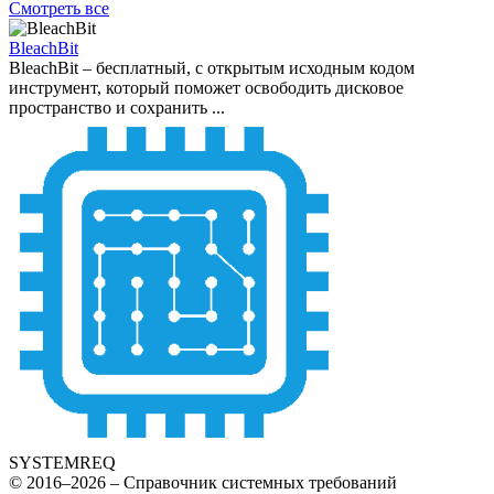
Смотреть все
BleachBit
BleachBit – бесплатный, с открытым исходным кодом
инструмент, который поможет освободить дисковое
пространство и сохранить ...
SYSTEMREQ
© 2016–2026 – Справочник системных требований