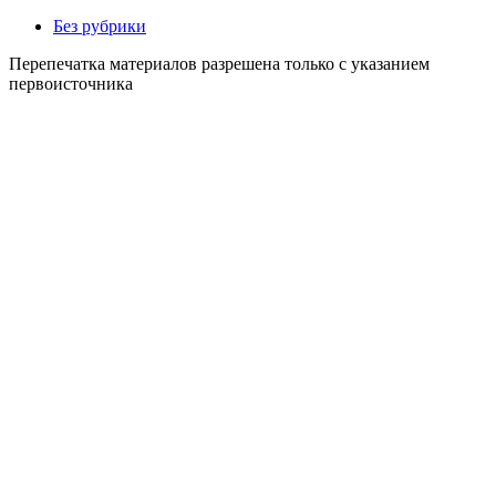
Без рубрики
Перепечатка материалов разрешена только с указанием
первоисточника