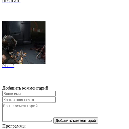
DESOLATE
Risen 2
Добавить комментарий
Добавить комментарий
Программы