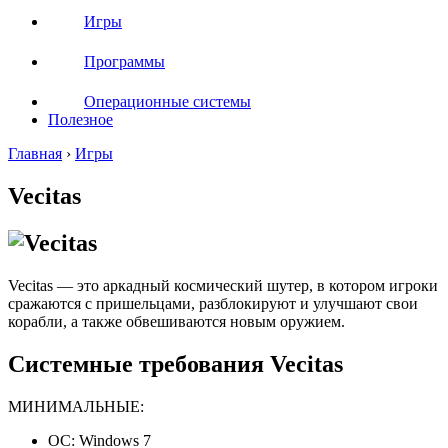
Игры
Программы
Операционные системы
Полезное
Главная
›
Игры
Vecitas
Vecitas — это аркадный космический шутер, в котором игроки
сражаются с пришельцами, разблокируют и улучшают свои
корабли, а также обвешиваются новым оружием.
Системные требования Vecitas
МИНИМАЛЬНЫЕ:
ОС: Windows 7