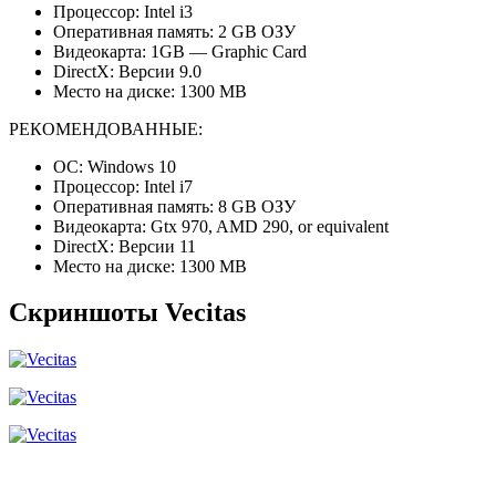
Процессор: Intel i3
Оперативная память: 2 GB ОЗУ
Видеокарта: 1GB — Graphic Card
DirectX: Версии 9.0
Место на диске: 1300 MB
РЕКОМЕНДОВАННЫЕ:
ОС: Windows 10
Процессор: Intel i7
Оперативная память: 8 GB ОЗУ
Видеокарта: Gtx 970, AMD 290, or equivalent
DirectX: Версии 11
Место на диске: 1300 MB
Скриншоты Vecitas