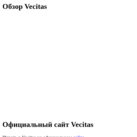
Обзор Vecitas
Официальный сайт Vecitas