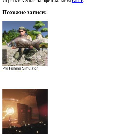
Играть в Vecitas на официальном
сайте
.
Похожие записи:
Pro Fishing Simulator