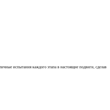
зличные испытания каждого этапа в настоящие подвиги, сделав