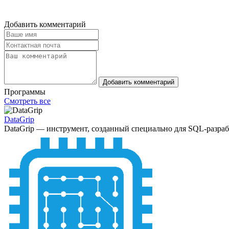
Добавить комментарий
Добавить комментарий
Программы
Смотреть все
DataGrip
DataGrip — инструмент, созданный специально для SQL-разрабо