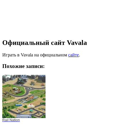
Официальный сайт Vavala
Играть в Vavala на официальном
сайте
.
Похожие записи:
Rail Nation