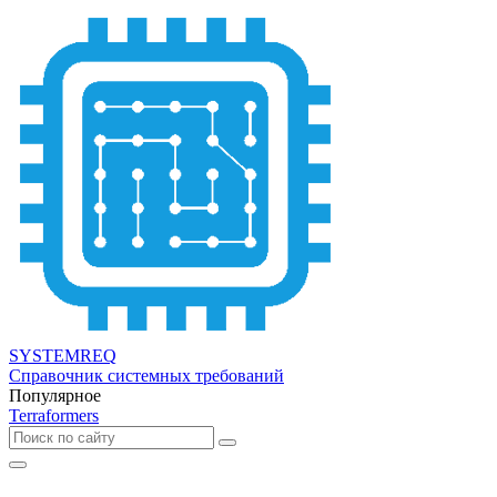
SYSTEMREQ
Справочник системных требований
Популярное
Terraformers