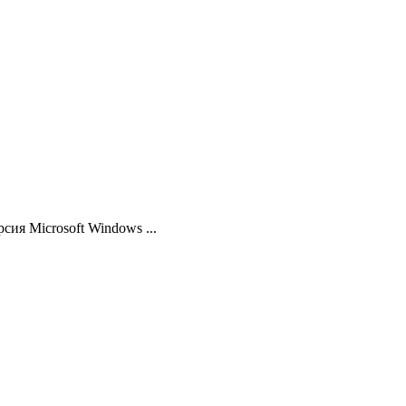
ия Microsoft Windows ...