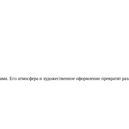
ками. Его атмосфера и художественное оформление превратят ра