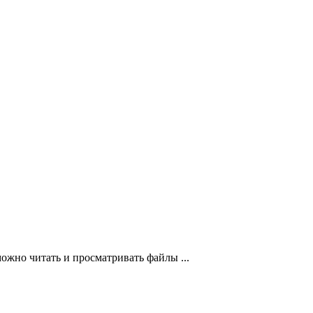
ожно читать и просматривать файлы ...