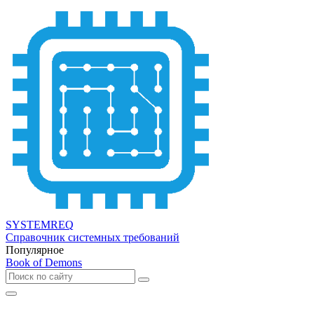
SYSTEMREQ
Справочник системных требований
Популярное
Book of Demons