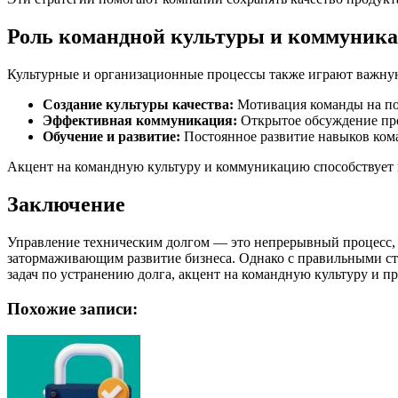
Роль командной культуры и коммуник
Культурные и организационные процессы также играют важную
Создание культуры качества:
Мотивация команды на по
Эффективная коммуникация:
Открытое обсуждение про
Обучение и развитие:
Постоянное развитие навыков ком
Акцент на командную культуру и коммуникацию способствует 
Заключение
Управление техническим долгом — это непрерывный процесс, 
затормаживающим развитие бизнеса. Однако с правильными ст
задач по устранению долга, акцент на командную культуру и 
Похожие записи: