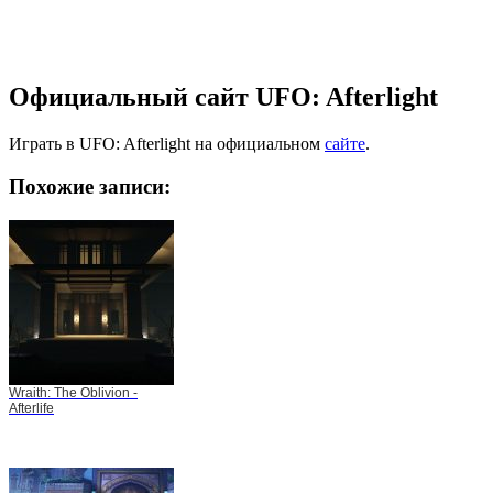
Официальный сайт UFO: Afterlight
Играть в UFO: Afterlight на официальном
сайте
.
Похожие записи:
Wraith: The Oblivion -
Afterlife