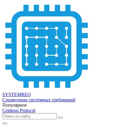
SYSTEMREQ
Справочник системных требований
Популярное
Cepheus Protocol