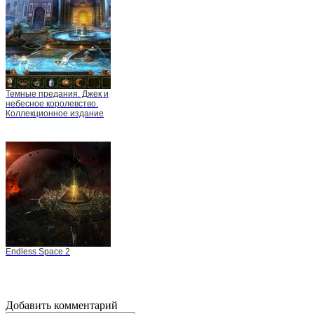
Темные предания. Джек и
небесное королевство.
Коллекционное издание
Endless Space 2
Добавить комментарий