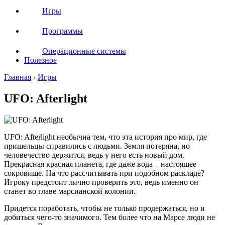
Игры
Программы
Операционные системы
Полезное
Главная
›
Игры
UFO: Afterlight
UFO: Afterlight необычна тем, что эта история про мир, где
пришельцы справились с людьми. Земля потеряна, но
человечество держится, ведь у него есть новый дом.
Прекрасная красная планета, где даже вода – настоящее
сокровище. На что рассчитывать при подобном раскладе?
Игроку предстоит лично проверить это, ведь именно он
станет во главе марсианской колонии.
Придется поработать, чтобы не только продержаться, но и
добиться чего-то значимого. Тем более что на Марсе люди не