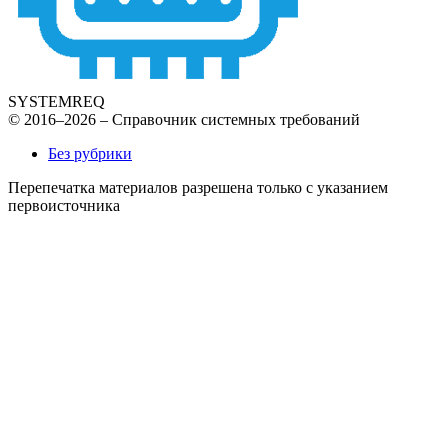
SYSTEMREQ
© 2016–2026 – Справочник системных требований
Без рубрики
Перепечатка материалов разрешена только с указанием
первоисточника