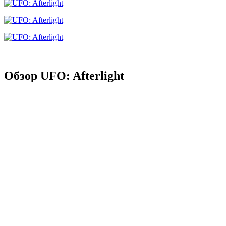
Обзор UFO: Afterlight