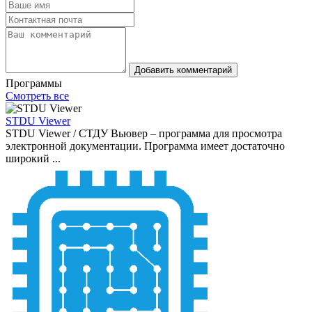
Добавить комментарий
Программы
Смотреть все
STDU Viewer
STDU Viewer / СТДУ Вьювер – программа для просмотра
электронной документации. Программа имеет достаточно
широкий ...