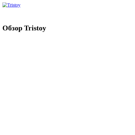
Обзор Tristoy