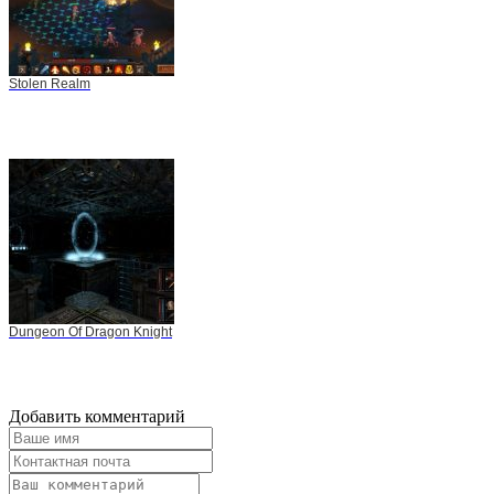
Stolen Realm
Dungeon Of Dragon Knight
Добавить комментарий