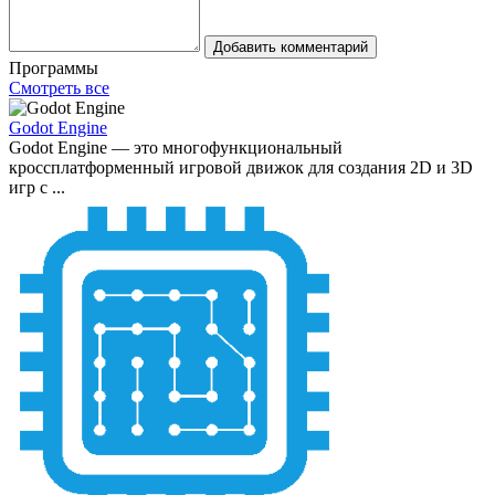
Добавить комментарий
Программы
Смотреть все
Godot Engine
Godot Engine — это многофункциональный
кроссплатформенный игровой движок для создания 2D и 3D
игр с ...