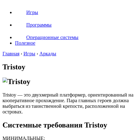
Игры
Программы
Операционные системы
Полезное
Главная
›
Игры
›
Аркады
Tristoy
Tristoy — это двухмерный платформер, ориентированный на
кооперативное прохождение. Пара главных героев должна
выбраться из таинственной крепости, расположенной на
островах.
Системные требования Tristoy
МИНИМАЛЬНЫЕ: