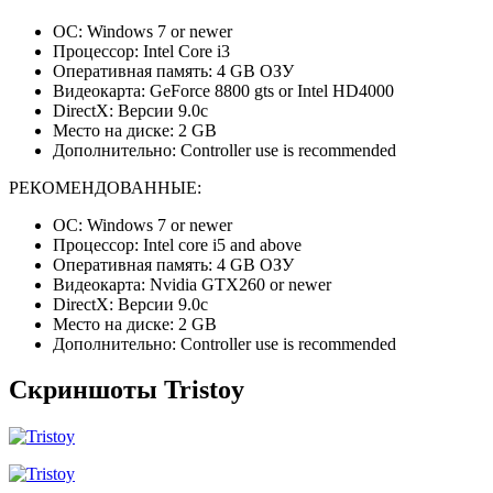
ОС: Windows 7 or newer
Процессор: Intel Core i3
Оперативная память: 4 GB ОЗУ
Видеокарта: GeForce 8800 gts or Intel HD4000
DirectX: Версии 9.0c
Место на диске: 2 GB
Дополнительно: Controller use is recommended
РЕКОМЕНДОВАННЫЕ:
ОС: Windows 7 or newer
Процессор: Intel core i5 and above
Оперативная память: 4 GB ОЗУ
Видеокарта: Nvidia GTX260 or newer
DirectX: Версии 9.0c
Место на диске: 2 GB
Дополнительно: Controller use is recommended
Скриншоты Tristoy