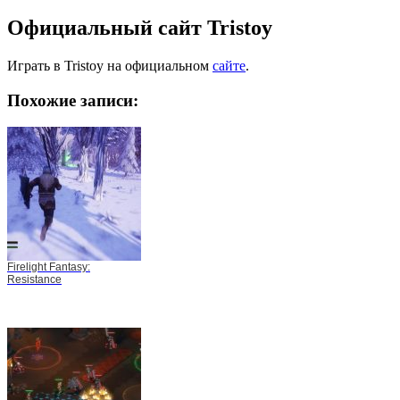
Официальный сайт Tristoy
Играть в Tristoy на официальном
сайте
.
Похожие записи:
Firelight Fantasy:
Resistance