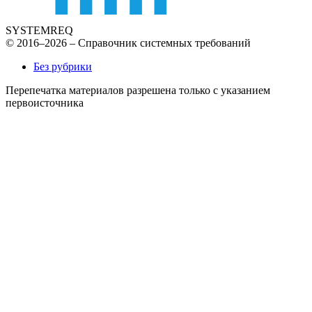
SYSTEMREQ
© 2016–2026 – Справочник системных требований
Без рубрики
Перепечатка материалов разрешена только с указанием
первоисточника