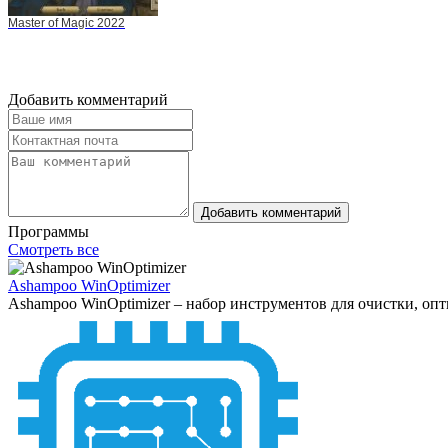
Master of Magic 2022
Добавить комментарий
Добавить комментарий
Программы
Смотреть все
Ashampoo WinOptimizer
Ashampoo WinOptimizer – набор инструментов для очистки, оп