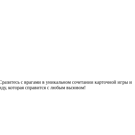
Сразитесь с врагами в уникальном сочетании карточной игры и
нду, которая справится с любым вызовом!