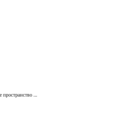
пространство ...