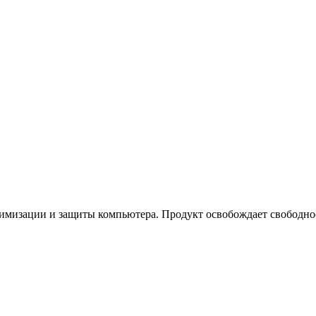
тимизации и защиты компьютера. Продукт освобождает свободное 