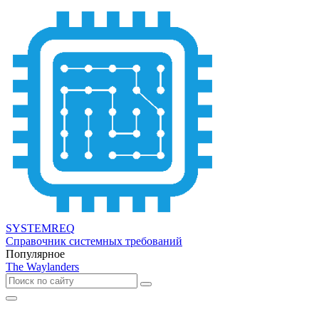
SYSTEMREQ
Справочник системных требований
Популярное
The Waylanders