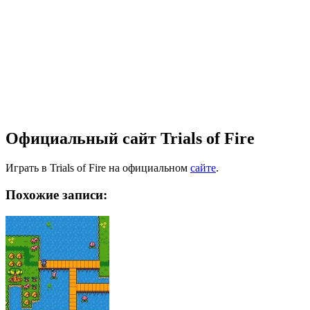
Официальный сайт Trials of Fire
Играть в Trials of Fire на официальном
сайте
.
Похожие записи: