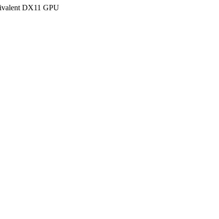
ivalent DX11 GPU