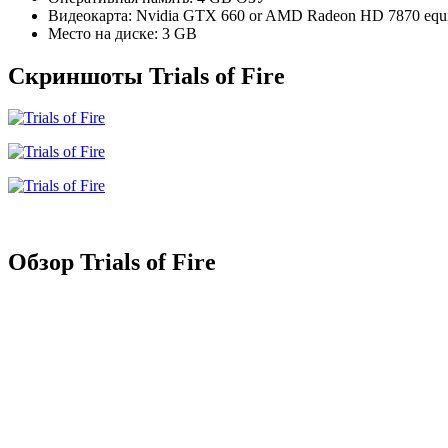
Видеокарта: Nvidia GTX 660 or AMD Radeon HD 7870 equ
Место на диске: 3 GB
Скриншоты Trials of Fire
Обзор Trials of Fire