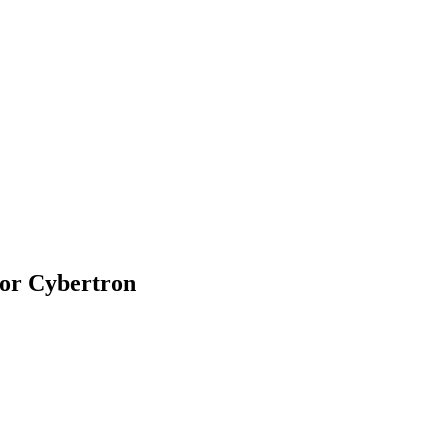
or Cybertron