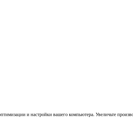
птимизации и настройки вашего компьютера. Увеличьте производ