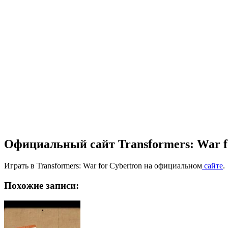
Официальный сайт Transformers: War f
Играть в Transformers: War for Cybertron на официальном
сайте
.
Похожие записи: