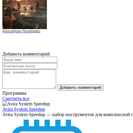
Apocalypse Floodgates
Добавить комментарий
Добавить комментарий
Программы
Смотреть все
Avira System Speedup
Avira System Speedup — набор инструментов для комплексной о