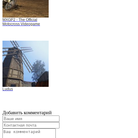
MXGP2 - The Official
Motocross Videogame
Ludus
Добавить комментарий