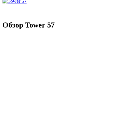
Обзор Tower 57