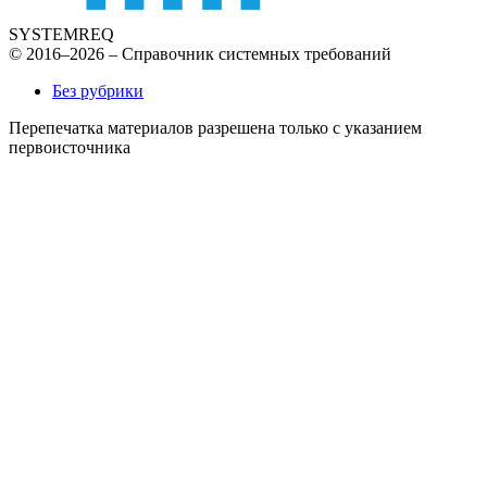
SYSTEMREQ
© 2016–2026 – Справочник системных требований
Без рубрики
Перепечатка материалов разрешена только с указанием
первоисточника