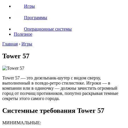
Игры
Программы
Операционные системы
Полезное
Главная
›
Игры
Tower 57
Tower 57 — это дизельпанк-шутер с видом сверху,
выполненный в псевдо-ретро стилистике. Игроки — в
компании или в одиночку — должны зачистить огромный
город от полчищ противников, попутно раскрывая темные
секреты этого самого города.
Системные требования Tower 57
МИНИМАЛЬНЫЕ: