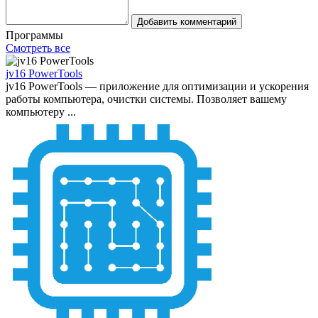
Добавить комментарий
Программы
Смотреть все
jv16 PowerTools
jv16 PowerTools — приложение для оптимизации и ускорения
работы компьютера, очистки системы. Позволяет вашему
компьютеру ...