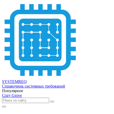
SYSTEMREQ
Справочник системных требований
Популярное
Cozy Grove