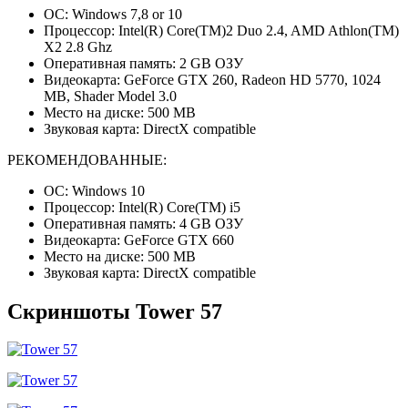
ОС: Windows 7,8 or 10
Процессор: Intel(R) Core(TM)2 Duo 2.4, AMD Athlon(TM)
X2 2.8 Ghz
Оперативная память: 2 GB ОЗУ
Видеокарта: GeForce GTX 260, Radeon HD 5770, 1024
MB, Shader Model 3.0
Место на диске: 500 MB
Звуковая карта: DirectX compatible
РЕКОМЕНДОВАННЫЕ:
ОС: Windows 10
Процессор: Intel(R) Core(TM) i5
Оперативная память: 4 GB ОЗУ
Видеокарта: GeForce GTX 660
Место на диске: 500 MB
Звуковая карта: DirectX compatible
Скриншоты Tower 57