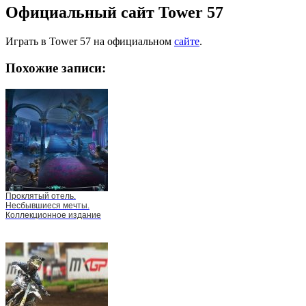
Официальный сайт Tower 57
Играть в Tower 57 на официальном
сайте
.
Похожие записи:
Проклятый отель.
Несбывшиеся мечты.
Коллекционное издание